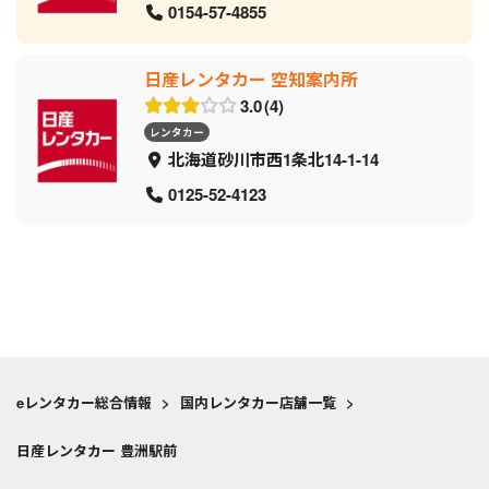
0154-57-4855
日産レンタカー 空知案内所
3.0
4
レンタカー
北海道砂川市西1条北14-1-14
0125-52-4123
eレンタカー総合情報
>
国内レンタカー店舗一覧
>
日産レンタカー 豊洲駅前