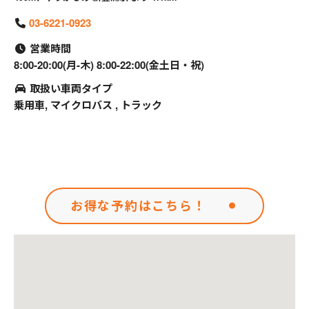
03-6221-0923
営業時間
8:00-20:00(月-木) 8:00-22:00(金土日・祝)
取扱い車両タイプ
乗用車, マイクロバス , トラック
お得な予約はこちら！