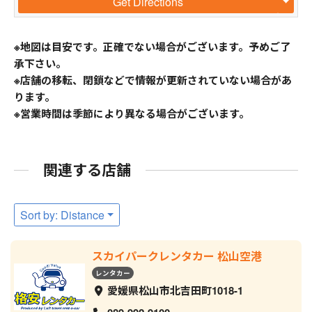
Get Directions
※地図は目安です。正確でない場合がございます。予めご了
承下さい。
※店舗の移転、閉鎖などで情報が更新されていない場合があ
ります。
※営業時間は季節により異なる場合がございます。
関連する店舗
Sort by: Distance
スカイパークレンタカー 松山空港
レンタカー
愛媛県松山市北吉田町1018-1