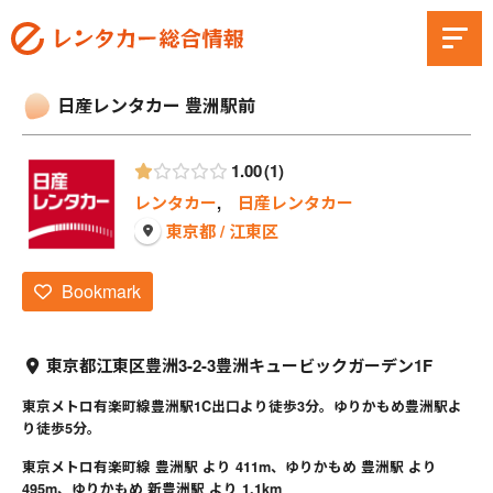
日産レンタカー 豊洲駅前
1.00
1
レンタカー
,
日産レンタカー
東京都 / 江東区
Bookmark
東京都江東区豊洲3-2-3豊洲キュービックガーデン1F
東京メトロ有楽町線豊洲駅1C出口より徒歩3分。ゆりかもめ豊洲駅よ
り徒歩5分。
東京メトロ有楽町線 豊洲駅 より 411m、ゆりかもめ 豊洲駅 より
495m、ゆりかもめ 新豊洲駅 より 1.1km