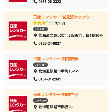
0166-26-3323
日産レンタカー 岩見沢カウンター
3.1
7
レンタカー
北海道岩見沢市北3条西11丁目1番30号
0126-24-8827
日産レンタカー 釧路駅前
レンタカー
北海道釧路市幸町13-1-1
0154-31-2341
日産レンタカー 釧路空港
レンタカー
北海道釧路市鶴丘2-1