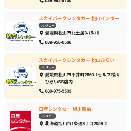
089-992-9100
スカイパークレンタカー 松山インター
レンタカー
愛媛県松山市北土居3-15-10
089-956-0506
スカイパークレンタカー 松山ひらい
レンタカー
愛媛県松山市平井町2860-1セルフ松山
ひらいSS店内
089-975-5533
日産レンタカー 旭川駅前
レンタカー
北海道旭川市1条通8丁目2059‐2