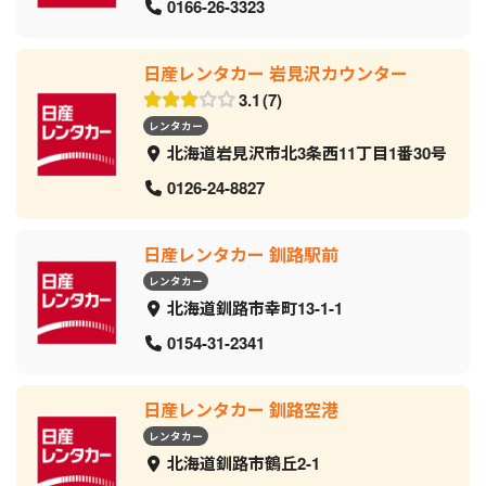
0166-26-3323
日産レンタカー 岩見沢カウンター
3.1
7
レンタカー
北海道岩見沢市北3条西11丁目1番30号
0126-24-8827
日産レンタカー 釧路駅前
レンタカー
北海道釧路市幸町13-1-1
0154-31-2341
日産レンタカー 釧路空港
レンタカー
北海道釧路市鶴丘2-1