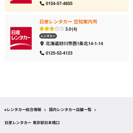
0154-57-4855
日産レンタカー 空知案内所
3.0
4
レンタカー
北海道砂川市西1条北14-1-14
0125-52-4123
eレンタカー総合情報
>
国内レンタカー店舗一覧
>
日産レンタカー 東京駅日本橋口