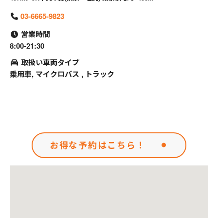
03-6665-9823
営業時間
8:00-21:30
取扱い車両タイプ
乗用車, マイクロバス , トラック
お得な予約はこちら！