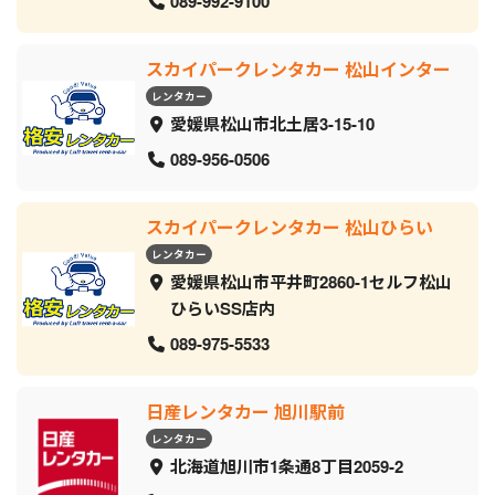
089-992-9100
スカイパークレンタカー 松山インター
レンタカー
愛媛県松山市北土居3-15-10
089-956-0506
スカイパークレンタカー 松山ひらい
レンタカー
愛媛県松山市平井町2860-1セルフ松山
ひらいSS店内
089-975-5533
日産レンタカー 旭川駅前
レンタカー
北海道旭川市1条通8丁目2059‐2