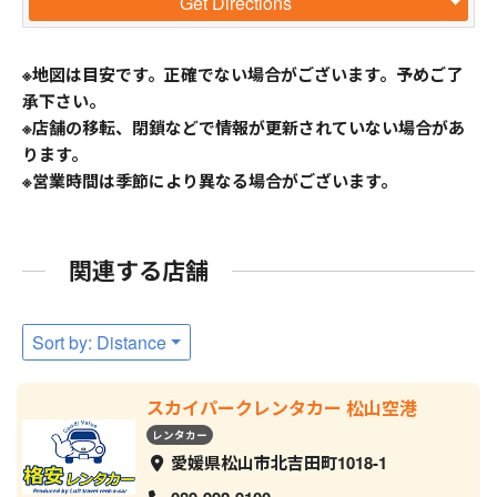
Get Directions
※地図は目安です。正確でない場合がございます。予めご了
承下さい。
※店舗の移転、閉鎖などで情報が更新されていない場合があ
ります。
※営業時間は季節により異なる場合がございます。
関連する店舗
Sort by: Distance
スカイパークレンタカー 松山空港
レンタカー
愛媛県松山市北吉田町1018-1