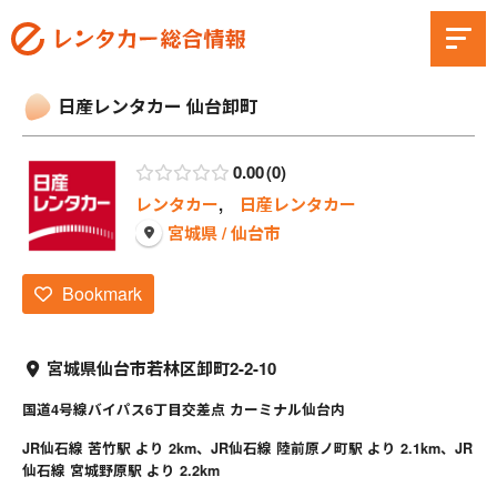
日産レンタカー 仙台卸町
0.00
0
レンタカー
,
日産レンタカー
宮城県 / 仙台市
Bookmark
宮城県仙台市若林区卸町2-2-10
国道4号線バイパス6丁目交差点 カーミナル仙台内
JR仙石線 苦竹駅 より 2km、JR仙石線 陸前原ノ町駅 より 2.1km、JR
仙石線 宮城野原駅 より 2.2km