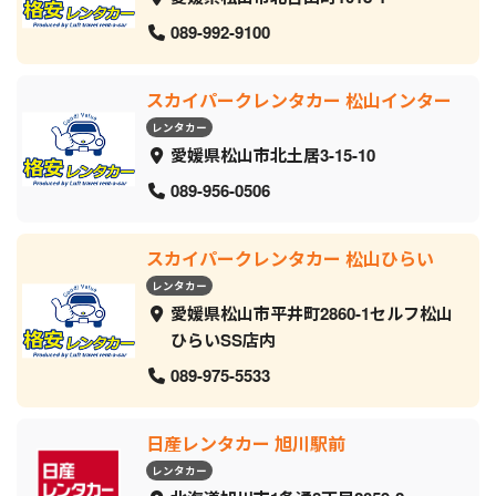
089-992-9100
スカイパークレンタカー 松山インター
レンタカー
愛媛県松山市北土居3-15-10
089-956-0506
スカイパークレンタカー 松山ひらい
レンタカー
愛媛県松山市平井町2860-1セルフ松山
ひらいSS店内
089-975-5533
日産レンタカー 旭川駅前
レンタカー