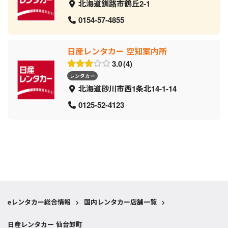
北海道釧路市鶴丘2-1
0154-57-4855
日産レンタカー 空知案内所
3.0
4
レンタカー
北海道砂川市西1条北14-1-14
0125-52-4123
eレンタカー総合情報
>
国内レンタカー店舗一覧
>
日産レンタカー 仙台卸町