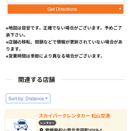
Get Directions
※地図は目安です。正確でない場合がございます。予めご了
承下さい。
※店舗の移転、閉鎖などで情報が更新されていない場合があ
ります。
※営業時間は季節により異なる場合がございます。
関連する店舗
Sort by: Distance
スカイパークレンタカー 松山空港
レンタカー
愛媛県松山市北吉田町1018-1