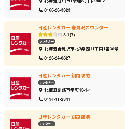
北海道旭川市1条通8丁目2059‐2
0166-26-3323
日産レンタカー 岩見沢カウンター
3.1
7
レンタカー
北海道岩見沢市北3条西11丁目1番30号
0126-24-8827
日産レンタカー 釧路駅前
レンタカー
北海道釧路市幸町13-1-1
0154-31-2341
日産レンタカー 釧路空港
レンタカー