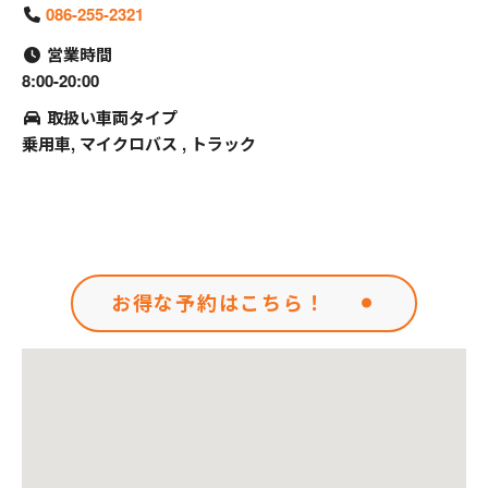
086-255-2321
営業時間
8:00-20:00
取扱い車両タイプ
乗用車, マイクロバス , トラック
お得な予約はこちら！