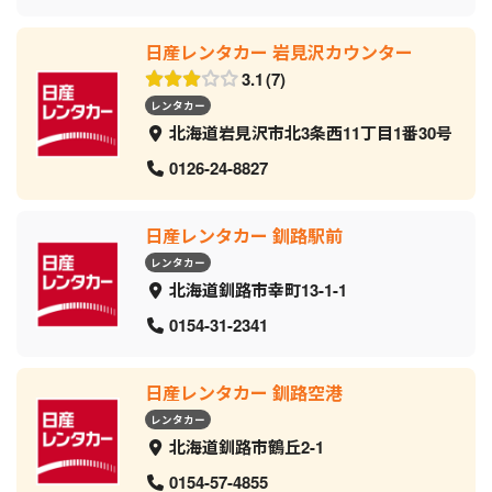
日産レンタカー 岩見沢カウンター
3.1
7
レンタカー
北海道岩見沢市北3条西11丁目1番30号
0126-24-8827
日産レンタカー 釧路駅前
レンタカー
北海道釧路市幸町13-1-1
0154-31-2341
日産レンタカー 釧路空港
レンタカー
北海道釧路市鶴丘2-1
0154-57-4855