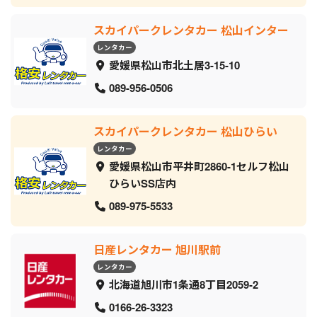
スカイパークレンタカー 松山インター
レンタカー
愛媛県松山市北土居3-15-10
089-956-0506
スカイパークレンタカー 松山ひらい
レンタカー
愛媛県松山市平井町2860-1セルフ松山
ひらいSS店内
089-975-5533
日産レンタカー 旭川駅前
レンタカー
北海道旭川市1条通8丁目2059‐2
0166-26-3323