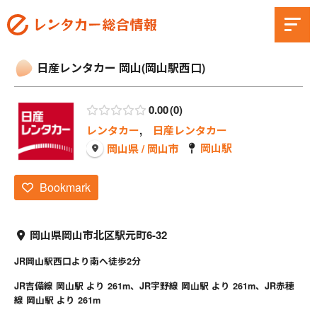
日産レンタカー 岡山(岡山駅西口)
0.00
0
レンタカー
,
日産レンタカー
岡山駅
岡山県 / 岡山市
Bookmark
岡山県岡山市北区駅元町6-32
JR岡山駅西口より南へ徒歩2分
JR吉備線 岡山駅 より 261m、JR宇野線 岡山駅 より 261m、JR赤穂
線 岡山駅 より 261m