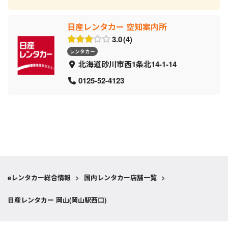
日産レンタカー 空知案内所
3.0
4
レンタカー
北海道砂川市西1条北14-1-14
0125-52-4123
eレンタカー総合情報
>
国内レンタカー店舗一覧
>
日産レンタカー 岡山(岡山駅西口)