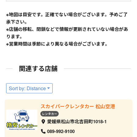
※地図は目安です。正確でない場合がございます。予めご了
承下さい。
※店舗の移転、閉鎖などで情報が更新されていない場合があ
ります。
※営業時間は季節により異なる場合がございます。
関連する店舗
Sort by: Distance
スカイパークレンタカー 松山空港
レンタカー
愛媛県松山市北吉田町1018-1
089-992-9100