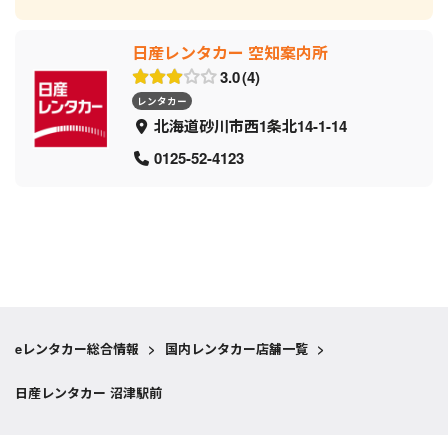
日産レンタカー 空知案内所
3.0
4
レンタカー
北海道砂川市西1条北14-1-14
0125-52-4123
eレンタカー総合情報
>
国内レンタカー店舗一覧
>
日産レンタカー 沼津駅前