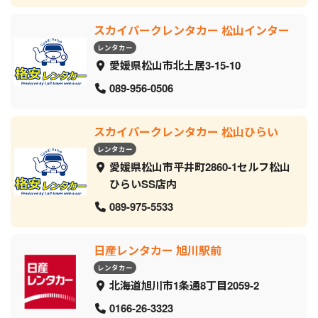
スカイパークレンタカー 松山インター
レンタカー
愛媛県松山市北土居3-15-10
089-956-0506
スカイパークレンタカー 松山ひらい
レンタカー
愛媛県松山市平井町2860-1セルフ松山
ひらいSS店内
089-975-5533
日産レンタカー 旭川駅前
レンタカー
北海道旭川市1条通8丁目2059‐2
0166-26-3323