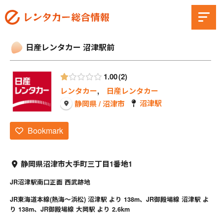
日産レンタカー 沼津駅前
1.00
2
レンタカー
,
日産レンタカー
沼津駅
静岡県 / 沼津市
Bookmark
静岡県沼津市大手町三丁目1番地1
JR沼津駅南口正面 西武跡地
JR東海道本線(熱海～浜松) 沼津駅 より 138m、JR御殿場線 沼津駅 よ
り 138m、JR御殿場線 大岡駅 より 2.6km