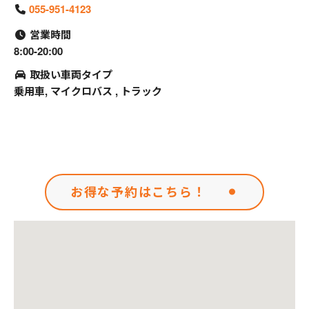
055-951-4123
営業時間
8:00-20:00
取扱い車両タイプ
乗用車, マイクロバス , トラック
お得な予約はこちら！