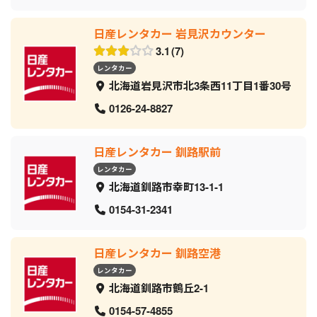
日産レンタカー 岩見沢カウンター
3.1
7
レンタカー
北海道岩見沢市北3条西11丁目1番30号
0126-24-8827
日産レンタカー 釧路駅前
レンタカー
北海道釧路市幸町13-1-1
0154-31-2341
日産レンタカー 釧路空港
レンタカー
北海道釧路市鶴丘2-1
0154-57-4855