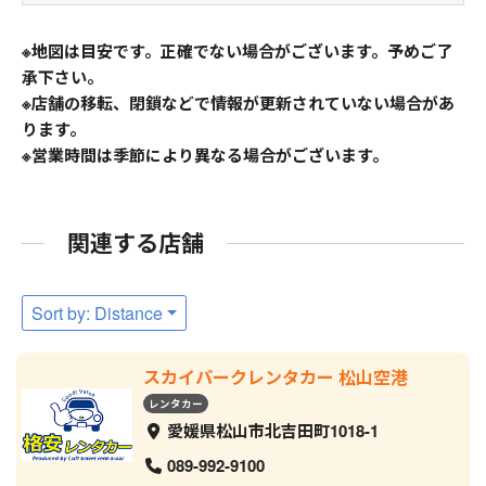
※地図は目安です。正確でない場合がございます。予めご了
承下さい。
※店舗の移転、閉鎖などで情報が更新されていない場合があ
ります。
※営業時間は季節により異なる場合がございます。
関連する店舗
Sort by: Distance
スカイパークレンタカー 松山空港
レンタカー
愛媛県松山市北吉田町1018-1
089-992-9100