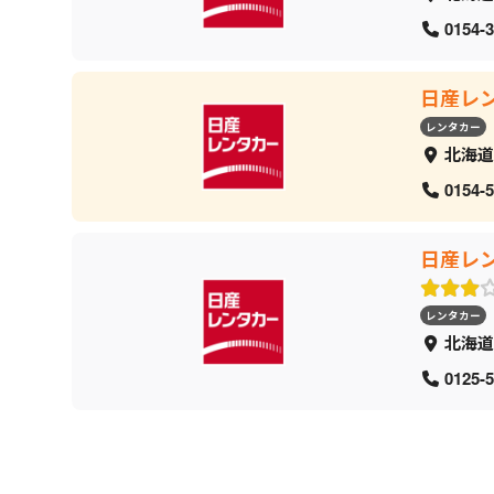
0154-3
日産レ
レンタカー
北海道
0154-5
日産レ
レンタカー
北海道
0125-5