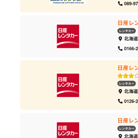
089-97
日産レ
レンタカー
北海道
0166-2
日産レ
レンタカー
北海道
0126-2
日産レ
レンタカー
北海道