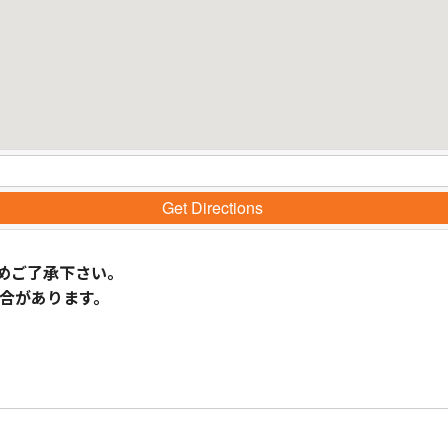
Get Directions
めご了承下さい。
合があります。