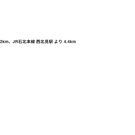
2km、JR石北本線 西北見駅 より 4.4km