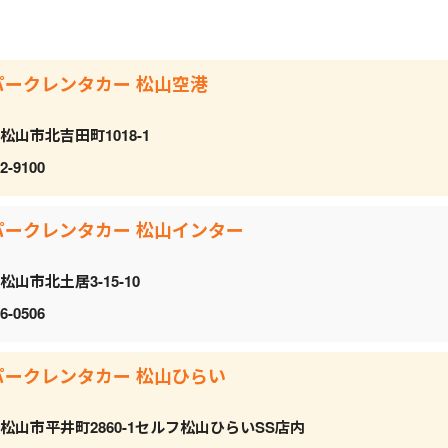
パークレンタカー 松山空港
松山市北吉田町1018-1
2-9100
パークレンタカー 松山インター
松山市北土居3-15-10
6-0506
パークレンタカー 松山ひらい
松山市平井町2860-1セルフ松山ひらいSS店内