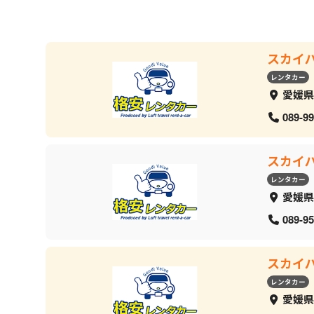
スカイ
レンタカー
愛媛県
089-99
スカイ
レンタカー
愛媛県
089-95
スカイ
レンタカー
愛媛県