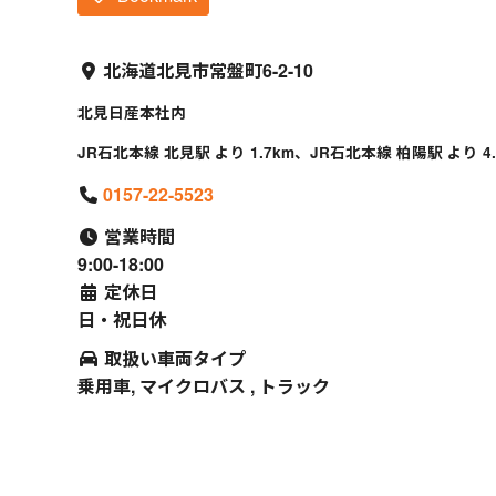
北海道北見市常盤町6-2-10
北見日産本社内
JR石北本線 北見駅 より 1.7km、JR石北本線 柏陽駅 より 4.
0157-22-5523
営業時間
9:00-18:00
定休日
日・祝日休
取扱い車両タイプ
乗用車, マイクロバス , トラック