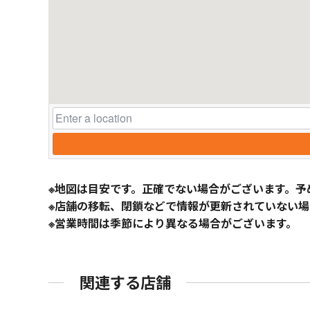
※地図は目安です。正確でない場合がございます。予
※店舗の移転、閉鎖などで情報が更新されていない場
※営業時間は季節により異なる場合がございます。
関連する店舗