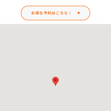
お得な予約はこちら！