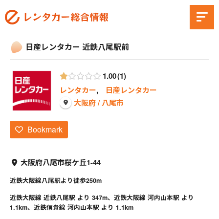
日産レンタカー 近鉄八尾駅前
1.00
1
レンタカー
,
日産レンタカー
大阪府 / 八尾市
Bookmark
大阪府八尾市桜ケ丘1-44
近鉄大阪線八尾駅より徒歩250m
近鉄大阪線 近鉄八尾駅 より 347m、近鉄大阪線 河内山本駅 より
1.1km、近鉄信貴線 河内山本駅 より 1.1km