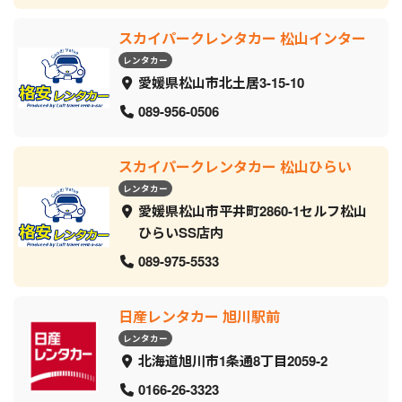
スカイパークレンタカー 松山インター
レンタカー
愛媛県松山市北土居3-15-10
089-956-0506
スカイパークレンタカー 松山ひらい
レンタカー
愛媛県松山市平井町2860-1セルフ松山
ひらいSS店内
089-975-5533
日産レンタカー 旭川駅前
レンタカー
北海道旭川市1条通8丁目2059‐2
0166-26-3323