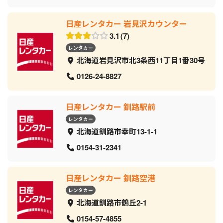
日産レンタカー 岩見沢カウンター
3.1
7
レンタカー
北海道岩見沢市北3条西11丁目1番30号
0126-24-8827
日産レンタカー 釧路駅前
レンタカー
北海道釧路市幸町13-1-1
0154-31-2341
日産レンタカー 釧路空港
レンタカー
北海道釧路市鶴丘2-1
0154-57-4855