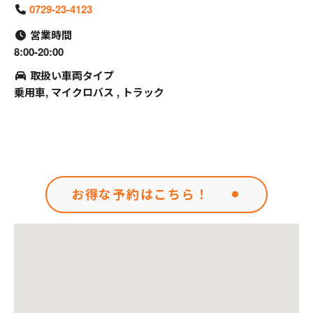
0729-23-4123
営業時間
8:00-20:00
取扱い車両タイプ
乗用車, マイクロバス , トラック
お得な予約はこちら！