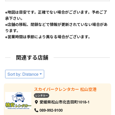
※地図は目安です。正確でない場合がございます。予めご了
承下さい。
※店舗の移転、閉鎖などで情報が更新されていない場合があ
ります。
※営業時間は季節により異なる場合がございます。
関連する店舗
Sort by: Distance
スカイパークレンタカー 松山空港
レンタカー
愛媛県松山市北吉田町1018-1
089-992-9100