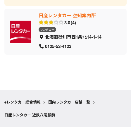
日産レンタカー 空知案内所
3.0
4
レンタカー
北海道砂川市西1条北14-1-14
0125-52-4123
eレンタカー総合情報
>
国内レンタカー店舗一覧
>
日産レンタカー 近鉄八尾駅前