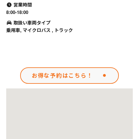
営業時間
8:00-18:00
取扱い車両タイプ
乗用車, マイクロバス , トラック
お得な予約はこちら！