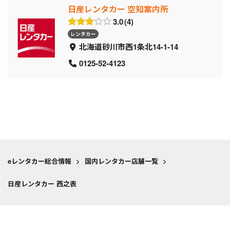
日産レンタカー 空知案内所
3.0
4
レンタカー
北海道砂川市西1条北14-1-14
0125-52-4123
eレンタカー総合情報
>
国内レンタカー店舗一覧
>
日産レンタカー 西之表