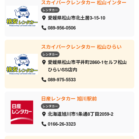
スカイパークレンタカー 松山インター
レンタカー
愛媛県松山市北土居3-15-10
089-956-0506
スカイパークレンタカー 松山ひらい
レンタカー
愛媛県松山市平井町2860-1セルフ松山
ひらいSS店内
089-975-5533
日産レンタカー 旭川駅前
レンタカー
北海道旭川市1条通8丁目2059‐2
0166-26-3323