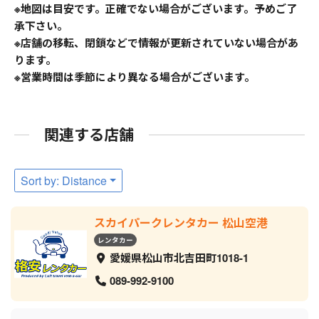
※地図は目安です。正確でない場合がございます。予めご了
承下さい。
※店舗の移転、閉鎖などで情報が更新されていない場合があ
ります。
※営業時間は季節により異なる場合がございます。
関連する店舗
Sort by: Distance
スカイパークレンタカー 松山空港
レンタカー
愛媛県松山市北吉田町1018-1
089-992-9100