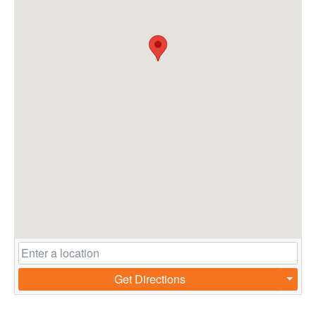
Get Directions