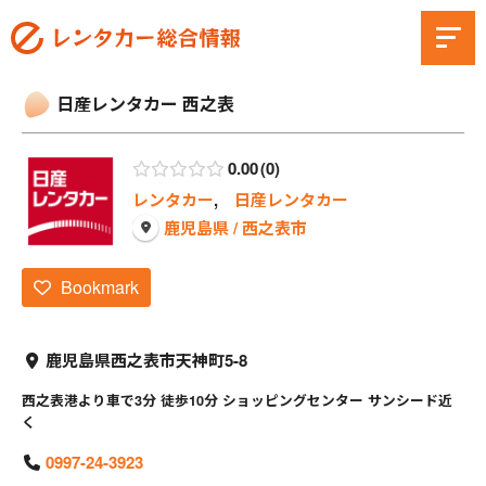
日産レンタカー 西之表
0.00
0
レンタカー
,
日産レンタカー
鹿児島県 / 西之表市
Bookmark
鹿児島県西之表市天神町5-8
西之表港より車で3分 徒歩10分 ショッピングセンター サンシード近
く
0997-24-3923