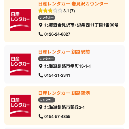
日産レンタカー 岩見沢カウンター
3.1
7
レンタカー
北海道岩見沢市北3条西11丁目1番30号
0126-24-8827
日産レンタカー 釧路駅前
レンタカー
北海道釧路市幸町13-1-1
0154-31-2341
日産レンタカー 釧路空港
レンタカー
北海道釧路市鶴丘2-1
0154-57-4855