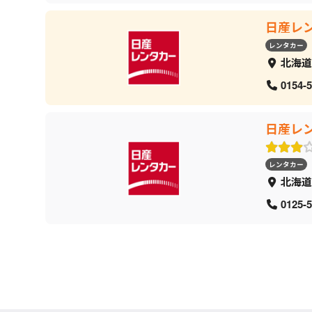
日産レ
レンタカー
北海道
0154-5
日産レ
レンタカー
北海道
0125-5