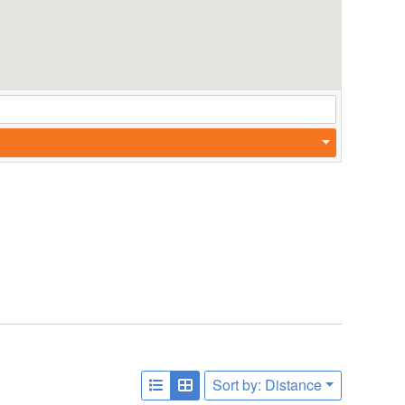
Sort by: Distance