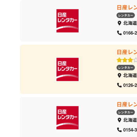
日産レ
レンタカー
北海道
0166-2
日産レ
レンタカー
北海道
0126-2
日産レ
レンタカー
北海道
0154-3