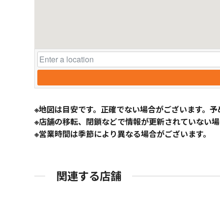
※地図は目安です。正確でない場合がございます。予
※店舗の移転、閉鎖などで情報が更新されていない場
※営業時間は季節により異なる場合がございます。
関連する店舗