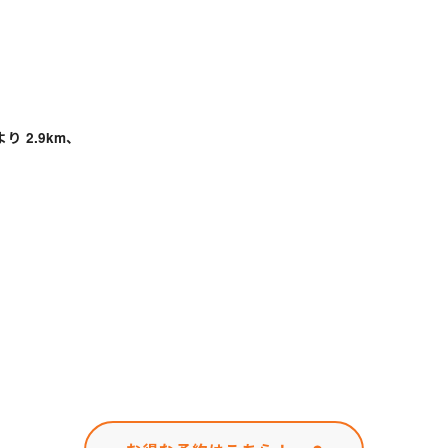
り 2.9km、