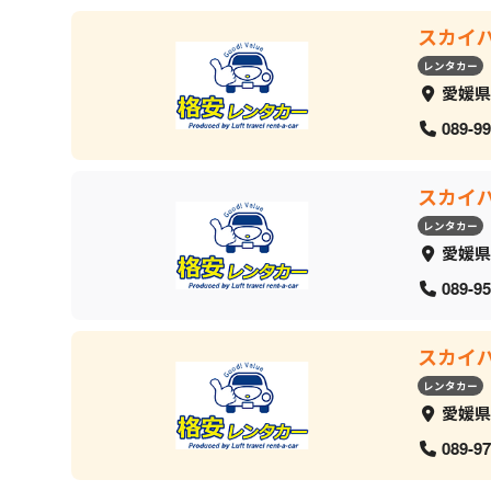
スカイ
レンタカー
愛媛県
089-99
スカイ
レンタカー
愛媛県
089-95
スカイ
レンタカー
愛媛県
089-97