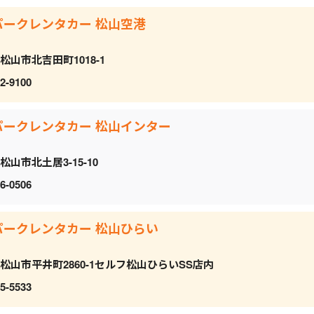
パークレンタカー 松山空港
松山市北吉田町1018-1
2-9100
パークレンタカー 松山インター
松山市北土居3-15-10
6-0506
パークレンタカー 松山ひらい
松山市平井町2860-1セルフ松山ひらいSS店内
5-5533