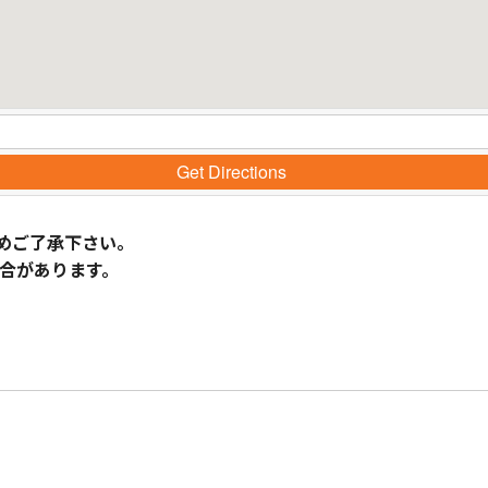
Get Directions
めご了承下さい。
合があります。