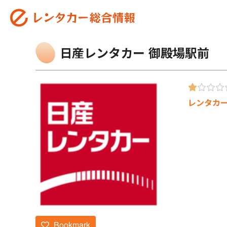
日産レンタカー 御殿場駅前
レンタカ
Bookmark