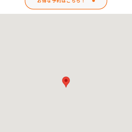
お得な予約はこちら！