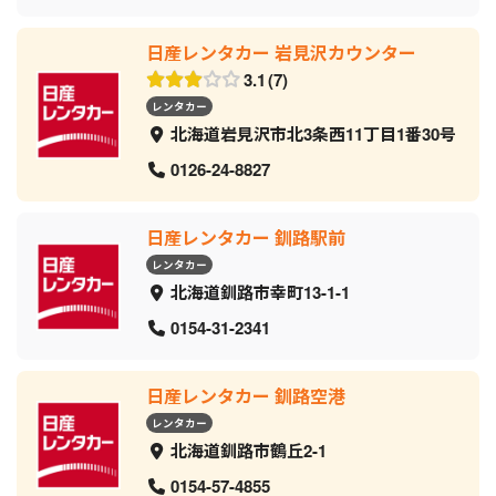
日産レンタカー 岩見沢カウンター
3.1
7
レンタカー
北海道岩見沢市北3条西11丁目1番30号
0126-24-8827
日産レンタカー 釧路駅前
レンタカー
北海道釧路市幸町13-1-1
0154-31-2341
日産レンタカー 釧路空港
レンタカー
北海道釧路市鶴丘2-1
0154-57-4855