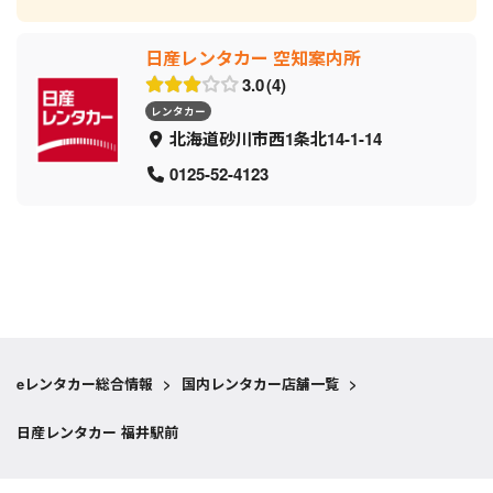
日産レンタカー 空知案内所
3.0
4
レンタカー
北海道砂川市西1条北14-1-14
0125-52-4123
eレンタカー総合情報
>
国内レンタカー店舗一覧
>
日産レンタカー 福井駅前