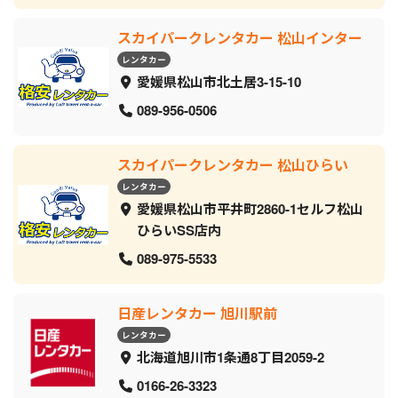
スカイパークレンタカー 松山インター
レンタカー
愛媛県松山市北土居3-15-10
089-956-0506
スカイパークレンタカー 松山ひらい
レンタカー
愛媛県松山市平井町2860-1セルフ松山
ひらいSS店内
089-975-5533
日産レンタカー 旭川駅前
レンタカー
北海道旭川市1条通8丁目2059‐2
0166-26-3323