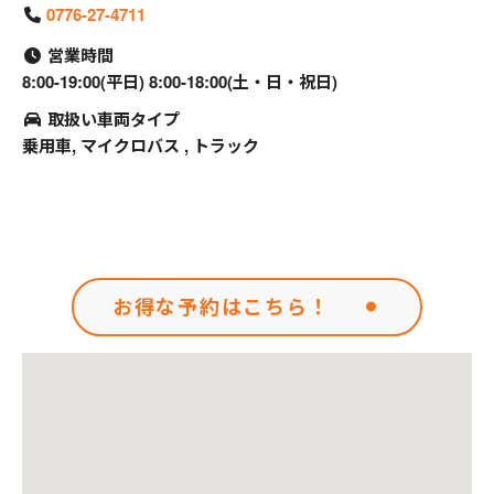
0776-27-4711
営業時間
8:00-19:00(平日) 8:00-18:00(土・日・祝日)
取扱い車両タイプ
乗用車, マイクロバス , トラック
お得な予約はこちら！