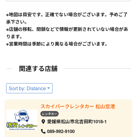
※地図は目安です。正確でない場合がございます。予めご了
承下さい。
※店舗の移転、閉鎖などで情報が更新されていない場合があ
ります。
※営業時間は季節により異なる場合がございます。
関連する店舗
Sort by: Distance
スカイパークレンタカー 松山空港
レンタカー
愛媛県松山市北吉田町1018-1
089-992-9100