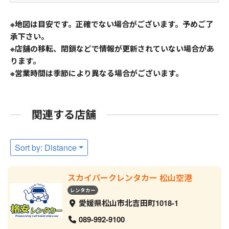
※地図は目安です。正確でない場合がございます。予めご了
承下さい。
※店舗の移転、閉鎖などで情報が更新されていない場合があ
ります。
※営業時間は季節により異なる場合がございます。
関連する店舗
Sort by: Distance
スカイパークレンタカー 松山空港
レンタカー
愛媛県松山市北吉田町1018-1
089-992-9100