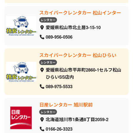
スカイパークレンタカー 松山インター
レンタカー
愛媛県松山市北土居3-15-10
089-956-0506
スカイパークレンタカー 松山ひらい
レンタカー
愛媛県松山市平井町2860-1セルフ松山
ひらいSS店内
089-975-5533
日産レンタカー 旭川駅前
レンタカー
北海道旭川市1条通8丁目2059‐2
0166-26-3323