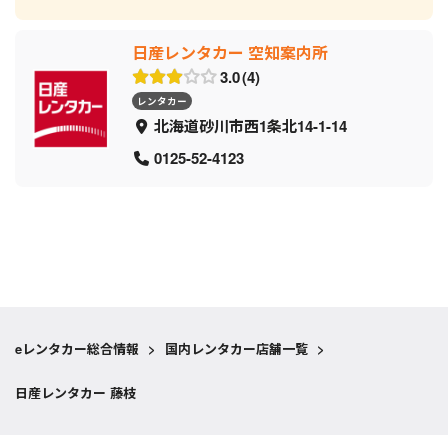
日産レンタカー 空知案内所
3.0
4
レンタカー
北海道砂川市西1条北14-1-14
0125-52-4123
eレンタカー総合情報
>
国内レンタカー店舗一覧
>
日産レンタカー 藤枝