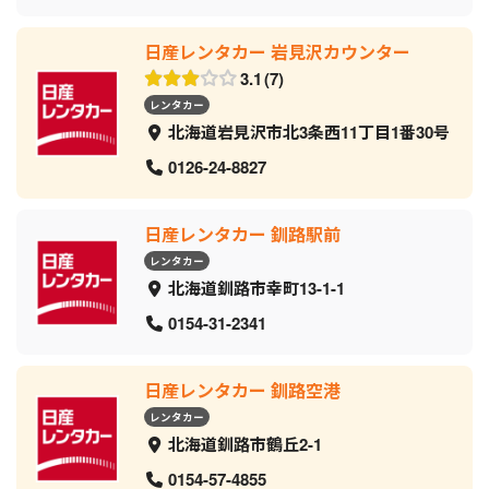
日産レンタカー 岩見沢カウンター
3.1
7
レンタカー
北海道岩見沢市北3条西11丁目1番30号
0126-24-8827
日産レンタカー 釧路駅前
レンタカー
北海道釧路市幸町13-1-1
0154-31-2341
日産レンタカー 釧路空港
レンタカー
北海道釧路市鶴丘2-1
0154-57-4855