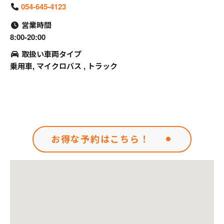
054-645-4123
営業時間
8:00-20:00
取扱い車両タイプ
乗用車, マイクロバス , トラック
お得な予約はこちら！