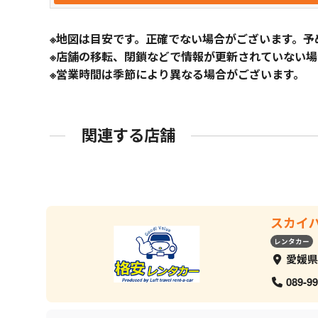
※地図は目安です。正確でない場合がございます。予
※店舗の移転、閉鎖などで情報が更新されていない場
※営業時間は季節により異なる場合がございます。
関連する店舗
スカイ
レンタカー
愛媛県
089-99