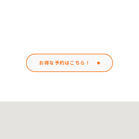
お得な予約はこちら！