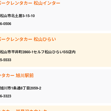
パークレンタカー 松山インター
松山市北土居3-15-10
6-0506
パークレンタカー 松山ひらい
松山市平井町2860-1セルフ松山ひらいSS店内
5-5533
ンタカー 旭川駅前
旭川市1条通8丁目2059‐2
6-3323