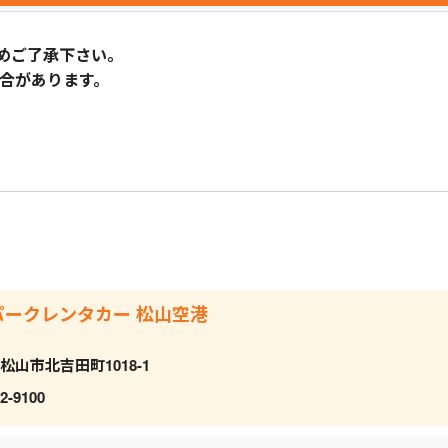
めご了承下さい。
合があります。
パークレンタカー 松山空港
松山市北吉田町1018-1
2-9100