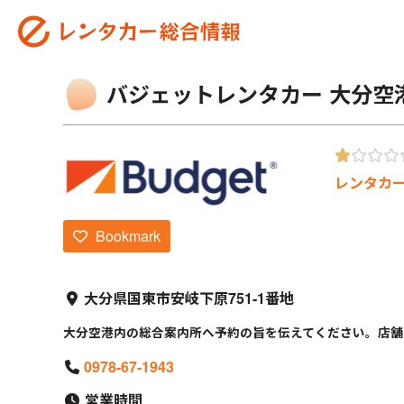
バジェットレンタカー 大分空
レンタカ
Bookmark
大分県国東市安岐下原751-1番地
大分空港内の総合案内所へ予約の旨を伝えてください。店舗
0978-67-1943
営業時間