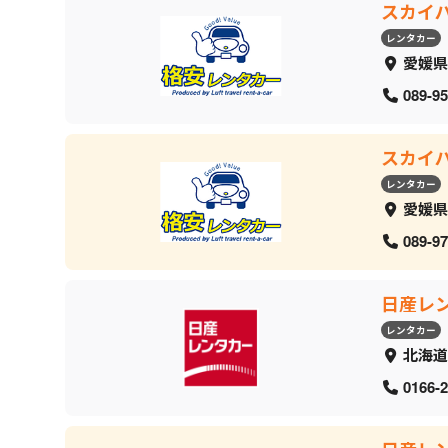
スカイ
レンタカー
愛媛県
089-95
スカイ
レンタカー
愛媛県
089-97
日産レ
レンタカー
北海道
0166-2