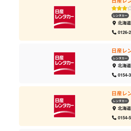
日産レ
レンタカー
北海道
0126-2
日産レ
レンタカー
北海道
0154-3
日産レ
レンタカー
北海道
0154-5