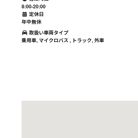
8:00-20:00
定休日
年中無休
取扱い車両タイプ
乗用車, マイクロバス , トラック, 外車