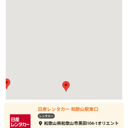
日産レンタカー 和歌山駅東口
レンタカー
和歌山県和歌山市黒田104-1オリエント