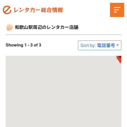
和歌山駅周辺のレンタカー店舗
Showing 1 - 3 of 3
Sort by: 電話番号