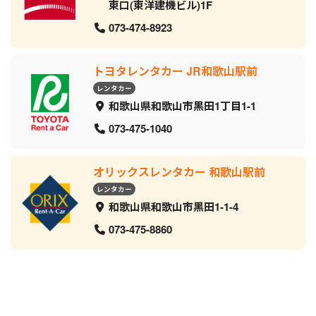
東口(東洋建機ビル)1F
073-474-8923
トヨタレンタカー JR和歌山駅前
レンタカー
和歌山県和歌山市黒田1丁目1-1
073-475-1040
オリックスレンタカー 和歌山駅前
レンタカー
和歌山県和歌山市黒田1-1-4
073-475-8860