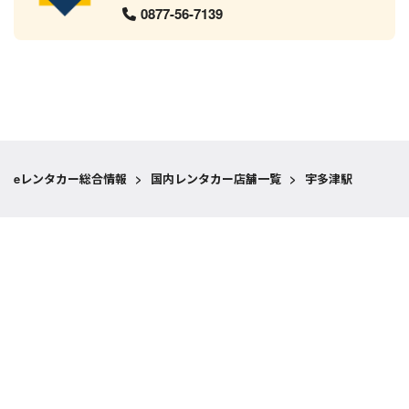
0877-56-7139
eレンタカー総合情報
>
国内レンタカー店舗一覧
>
宇多津駅