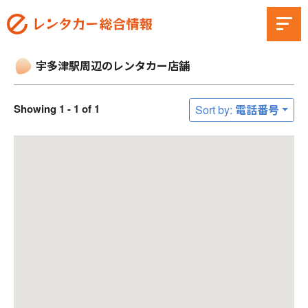
宇多津駅周辺のレンタカー店舗
Showing 1 - 1 of 1
Sort by: 電話番号