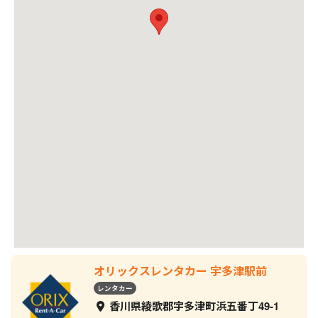
オリックスレンタカー 宇多津駅前
レンタカー
香川県綾歌郡宇多津町浜五番丁49-1