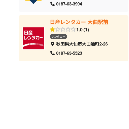
0187-63-3994
日産レンタカー 大曲駅前
1.0
1
レンタカー
秋田県大仙市大曲通町2-26
0187-63-5523