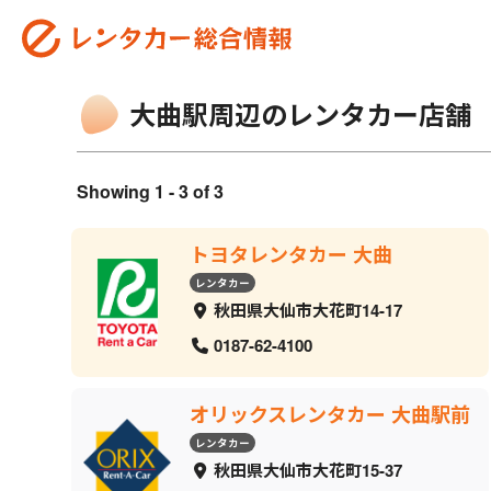
大曲駅周辺のレンタカー店舗
Showing 1 - 3 of 3
トヨタレンタカー 大曲
レンタカー
秋田県大仙市大花町14-17
0187-62-4100
オリックスレンタカー 大曲駅前
レンタカー
秋田県大仙市大花町15-37