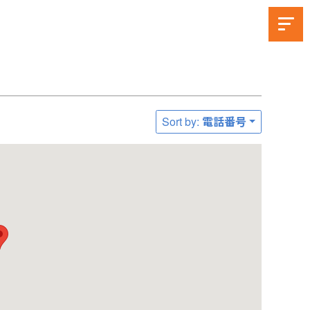
Sort by: 電話番号