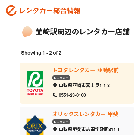
韮崎駅周辺のレンタカー店舗
Showing 1 - 2 of 2
トヨタレンタカー 韮崎駅前
レンタカー
山梨県韮崎市富士見1-1-3
0551-23-0100
オリックスレンタカー 甲斐
レンタカー
山梨県甲斐市志田字砂間811-1