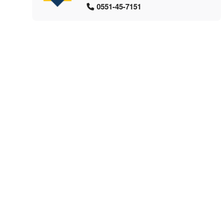
0551-45-7151