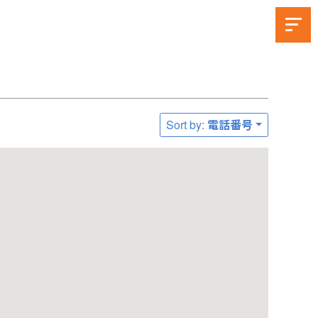
Sort by: 電話番号