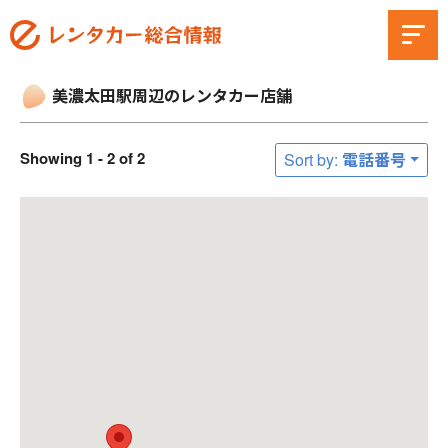
美濃太田駅周辺のレンタカー店舗
Showing 1 - 2 of 2
Sort by: 電話番号