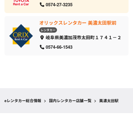
0574-27-3235
オリックスレンタカー 美濃太田駅前
レンタカー
岐阜県美濃加茂市太田町１７４１－２
0574-66-1543
eレンタカー総合情報
>
国内レンタカー店舗一覧
>
美濃太田駅