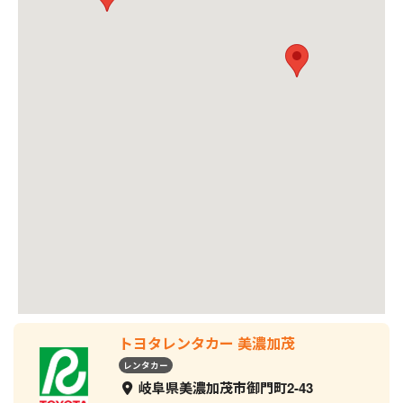
トヨタレンタカー 美濃加茂
レンタカー
岐阜県美濃加茂市御門町2-43