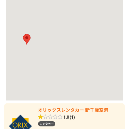
オリックスレンタカー 新千歳空港
1.0
1
レンタカー