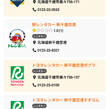
北海道千歳市美々758-171
0123-22-0543
駅レンタカー 新千歳空港
1.0
1
レンタカー
北海道新千歳空港
0123-22-8321
トヨタレンタカー 新千歳空港ポプラ
レンタカー
北海道千歳市美々758-137
0123-23-0100
トヨタレンタカー 新千歳空港すずらん
レンタカー