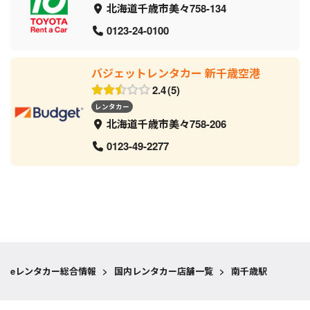
北海道千歳市美々758-134
0123-24-0100
バジェットレンタカー 新千歳空港
2.4
5
レンタカー
北海道千歳市美々758-206
0123-49-2277
eレンタカー総合情報
>
国内レンタカー店舗一覧
>
南千歳駅