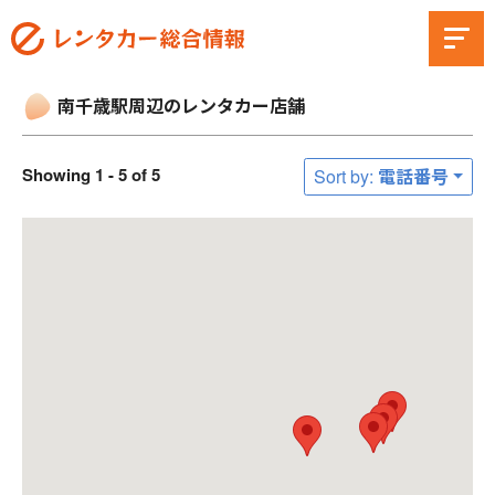
南千歳駅周辺のレンタカー店舗
Showing 1 - 5 of 5
Sort by: 電話番号