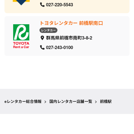
027-220-5543
トヨタレンタカー 前橋駅南口
レンタカー
群馬県前橋市南町3-8-2
027-243-0100
eレンタカー総合情報
>
国内レンタカー店舗一覧
>
前橋駅