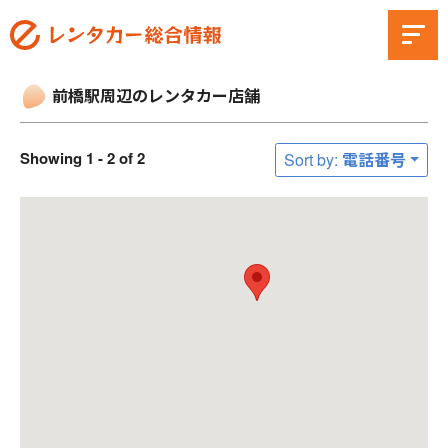
前橋駅周辺のレンタカー店舗
Showing 1 - 2 of 2
Sort by: 電話番号