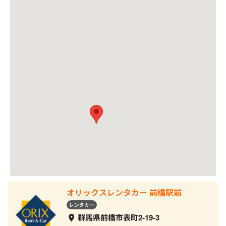
オリックスレンタカー 前橋駅前
レンタカー
群馬県前橋市表町2-19-3