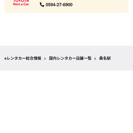
0594-27-6900
eレンタカー総合情報
>
国内レンタカー店舗一覧
>
桑名駅