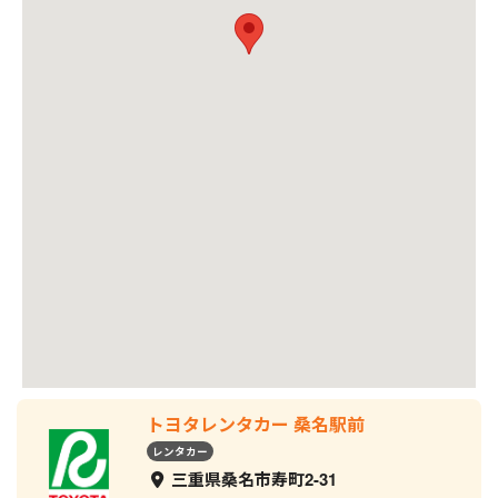
トヨタレンタカー 桑名駅前
レンタカー
三重県桑名市寿町2-31