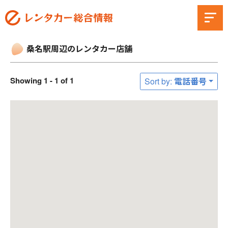
桑名駅周辺のレンタカー店舗
Showing 1 - 1 of 1
Sort by: 電話番号