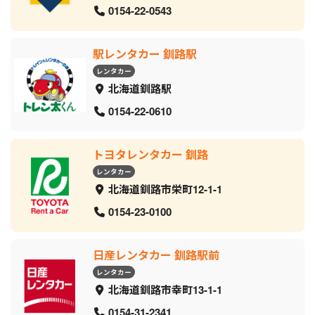
0154-22-0543
駅レンタカー 釧路駅
レンタカー
北海道釧路駅
0154-22-0610
トヨタレンタカー 釧路
レンタカー
北海道釧路市栄町12-1-1
0154-23-0100
日産レンタカー 釧路駅前
レンタカー
北海道釧路市幸町13-1-1
0154-31-2341