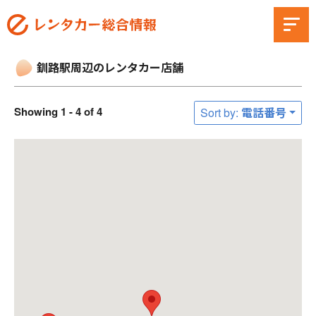
釧路駅周辺のレンタカー店舗
Showing 1 - 4 of 4
Sort by: 電話番号