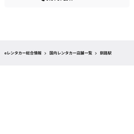
eレンタカー総合情報
>
国内レンタカー店舗一覧
>
釧路駅