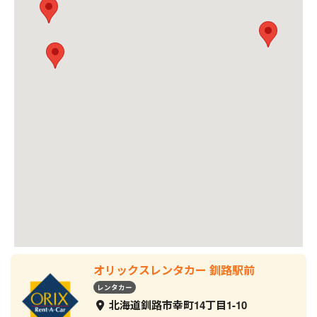
オリックスレンタカー 釧路駅前
レンタカー
北海道釧路市幸町14丁目1-10