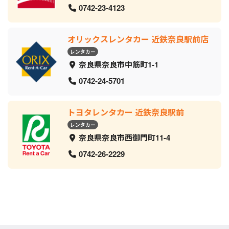
0742-23-4123
オリックスレンタカー 近鉄奈良駅前店
レンタカー
奈良県奈良市中筋町1-1
0742-24-5701
トヨタレンタカー 近鉄奈良駅前
レンタカー
奈良県奈良市西御門町11-4
0742-26-2229