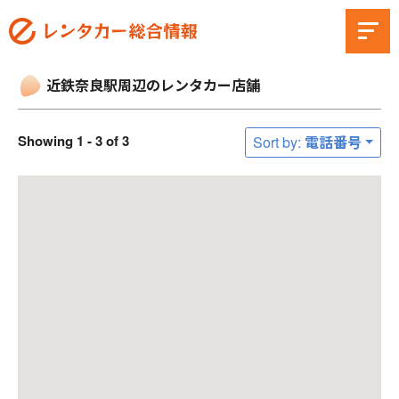
近鉄奈良駅周辺のレンタカー店舗
Showing 1 - 3 of 3
Sort by: 電話番号