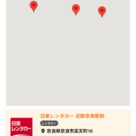
日産レンタカー 近鉄奈良駅前
レンタカー
奈良県奈良市高天町16