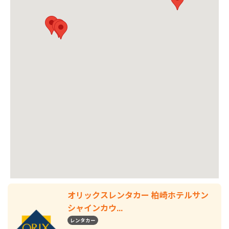
オリックスレンタカー 柏崎ホテルサン
シャインカウ...
レンタカー