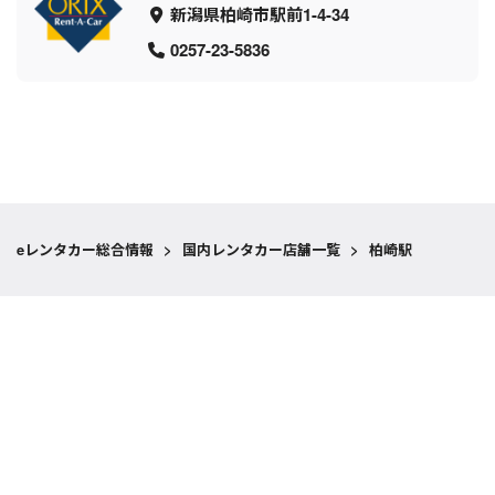
新潟県柏崎市駅前1-4-34
0257-23-5836
eレンタカー総合情報
>
国内レンタカー店舗一覧
>
柏崎駅