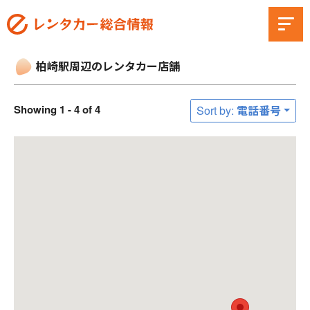
柏崎駅周辺のレンタカー店舗
Showing 1 - 4 of 4
Sort by: 電話番号