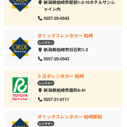
新潟県柏崎市駅前1-2-10ホテルサンシ
ャイン内
0257-20-0543
オリックスレンタカー 柏崎
レンタカー
新潟県柏崎市日石町1-3
0257-20-0543
トヨタレンタカー 柏崎
レンタカー
新潟県柏崎市扇町6-41
0257-21-0111
オリックスレンタカー 柏崎駅前
レンタカー