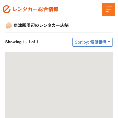
唐津駅周辺のレンタカー店舗
Showing 1 - 1 of 1
Sort by: 電話番号