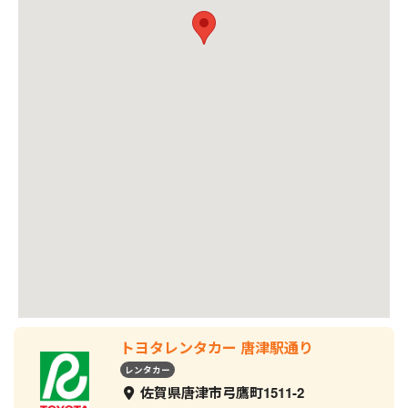
トヨタレンタカー 唐津駅通り
レンタカー
佐賀県唐津市弓鷹町1511-2