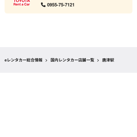
0955-75-7121
eレンタカー総合情報
>
国内レンタカー店舗一覧
>
唐津駅