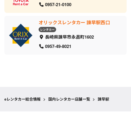
0957-21-0100
オリックスレンタカー 諫早駅西口
レンタカー
長崎県諌早市永昌町1602
0957-49-8021
eレンタカー総合情報
>
国内レンタカー店舗一覧
>
諫早駅