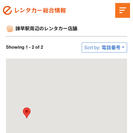
諫早駅周辺のレンタカー店舗
Showing 1 - 2 of 2
Sort by: 電話番号