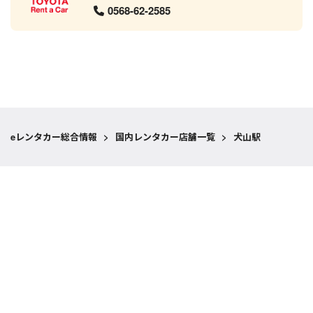
0568-62-2585
eレンタカー総合情報
>
国内レンタカー店舗一覧
>
犬山駅