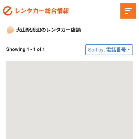
犬山駅周辺のレンタカー店舗
Showing 1 - 1 of 1
Sort by: 電話番号