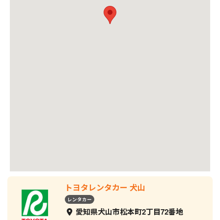
トヨタレンタカー 犬山
レンタカー
愛知県犬山市松本町2丁目72番地