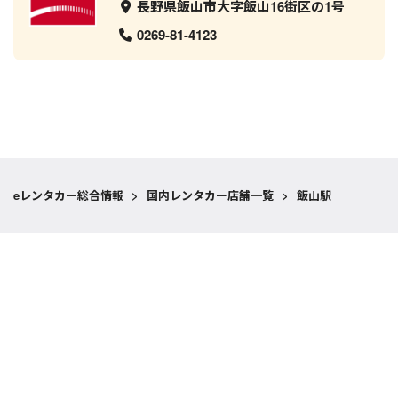
長野県飯山市大字飯山16街区の1号
0269-81-4123
eレンタカー総合情報
>
国内レンタカー店舗一覧
>
飯山駅