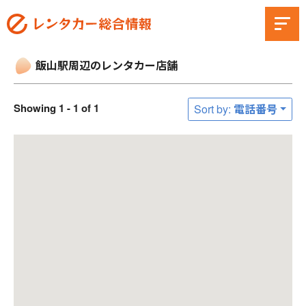
飯山駅周辺のレンタカー店舗
Showing 1 - 1 of 1
Sort by: 電話番号