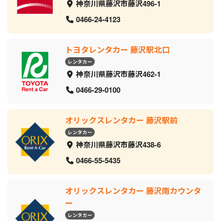
神奈川県藤沢市藤沢496-1
0466-24-4123
トヨタレンタカー 藤沢駅北口
レンタカー
神奈川県藤沢市藤沢462-1
0466-29-0100
オリックスレンタカー 藤沢駅前
レンタカー
神奈川県藤沢市藤沢438-6
0466-55-5435
オリックスレンタカー 藤沢南カウンタ
ー
レンタカー