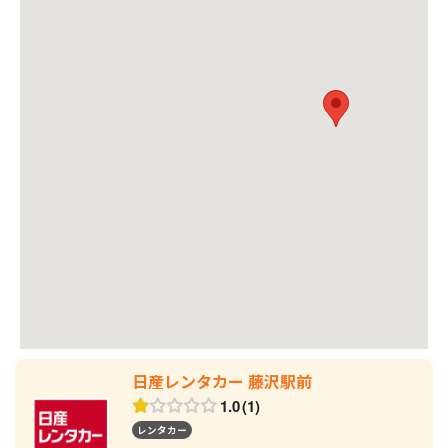
日産レンタカー 藤沢駅前
1.0
1
レンタカー