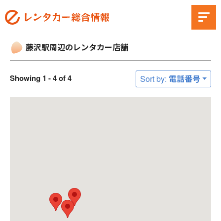
藤沢駅周辺のレンタカー店舗
Showing 1 - 4 of 4
Sort by: 電話番号