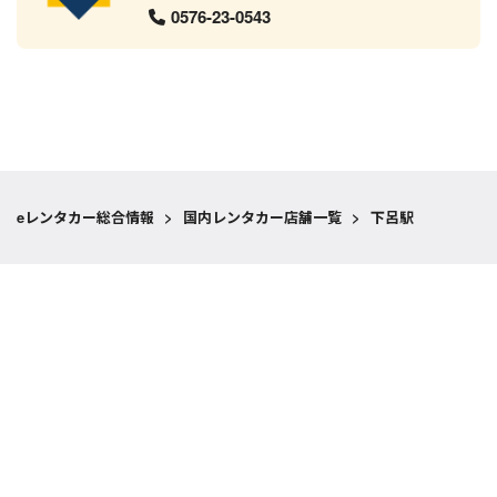
0576-23-0543
eレンタカー総合情報
>
国内レンタカー店舗一覧
>
下呂駅