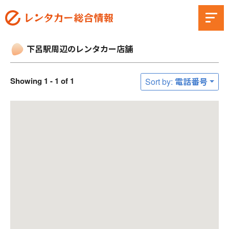
下呂駅周辺のレンタカー店舗
Showing 1 - 1 of 1
Sort by: 電話番号