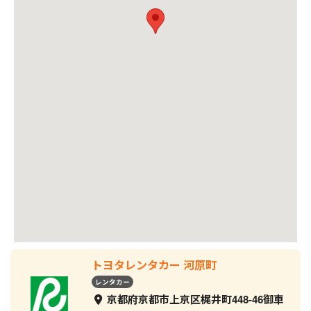
トヨタレンタカー 河原町
レンタカー
京都府京都市上京区梶井町448-46御車