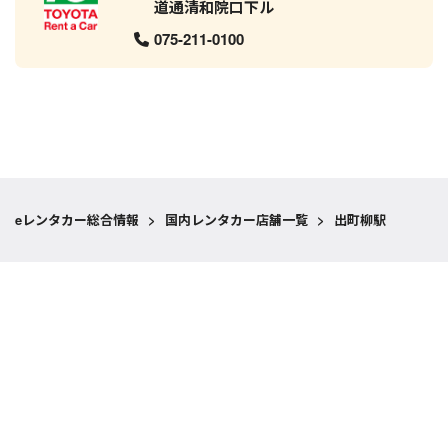
道通清和院口下ル
075-211-0100
eレンタカー総合情報
>
国内レンタカー店舗一覧
>
出町柳駅