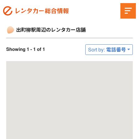
出町柳駅周辺のレンタカー店舗
Showing 1 - 1 of 1
Sort by: 電話番号