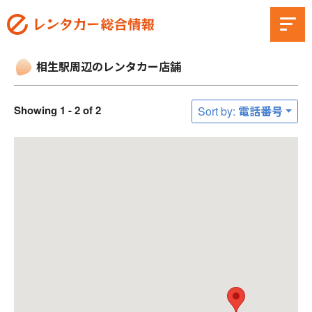
相生駅周辺のレンタカー店舗
Showing 1 - 2 of 2
Sort by: 電話番号