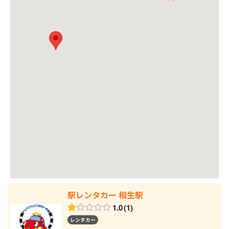
駅レンタカー 相生駅
1.0
1
レンタカー