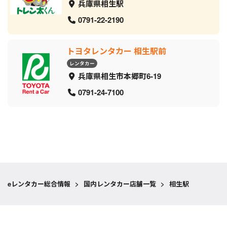
兵庫県相生駅
0791-22-2190
トヨタレンタカー 相生駅前
レンタカー
兵庫県相生市本郷町6-19
0791-24-7100
eレンタカー総合情報
>
国内レンタカー店舗一覧
>
相生駅