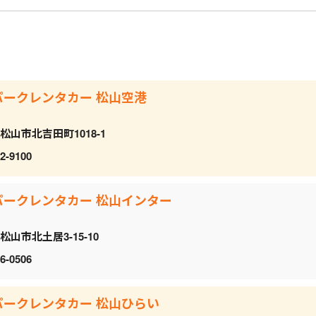
パークレンタカー 松山空港
松山市北吉田町1018-1
2-9100
パークレンタカー 松山インター
松山市北土居3-15-10
6-0506
パークレンタカー 松山ひらい