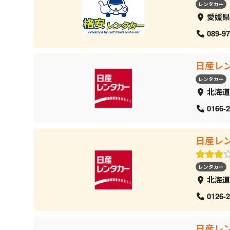
レンタカー
愛媛県
089-97
日産レ
レンタカー
北海道
0166-2
日産レ
レンタカー
北海道
0126-2
日産レ