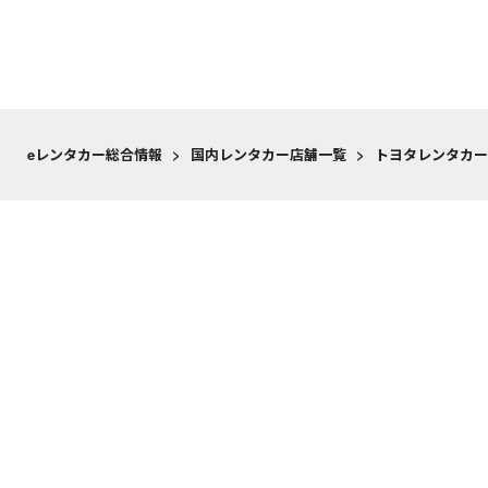
eレンタカー総合情報
>
国内レンタカー店舗一覧
>
トヨタレンタカー