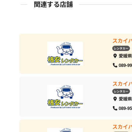
関連する店舗
スカイ
レンタカー
愛媛県
089-99
スカイ
レンタカー
愛媛県
089-95
スカイ