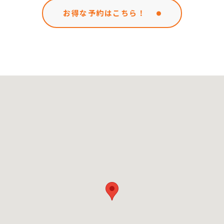
お得な予約はこちら！