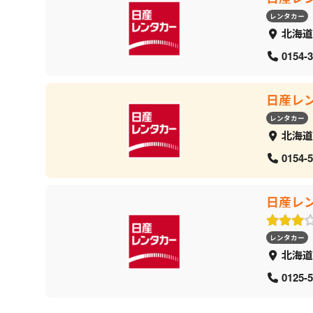
レンタカー
北海道
0154-3
日産レ
レンタカー
北海道
0154-5
日産レ
レンタカー
北海道
0125-5