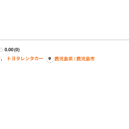
0.00
0
ー
,
トヨタレンタカー
鹿児島県 / 鹿児島市