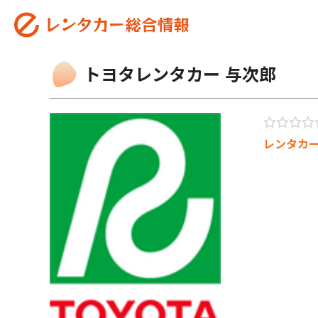
トヨタレンタカー 与次郎
レンタカ