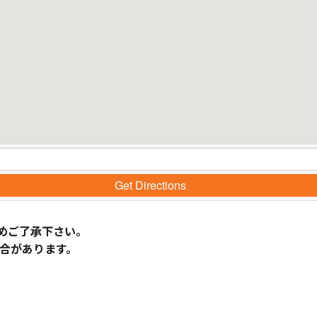
Get Directions
めご了承下さい。
合があります。