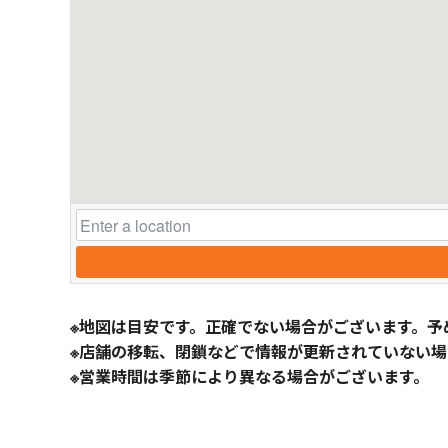
※地図は目安です。正確でない場合がございます。予
※店舗の移転、閉鎖などで情報が更新されていない場
※営業時間は季節により異なる場合がございます。