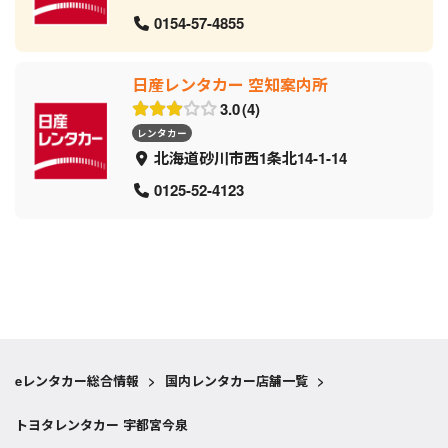
0154-57-4855
日産レンタカー 空知案内所
3.0
4
レンタカー
北海道砂川市西1条北14-1-14
0125-52-4123
eレンタカー総合情報
>
国内レンタカー店舗一覧
>
トヨタレンタカー 宇都宮今泉