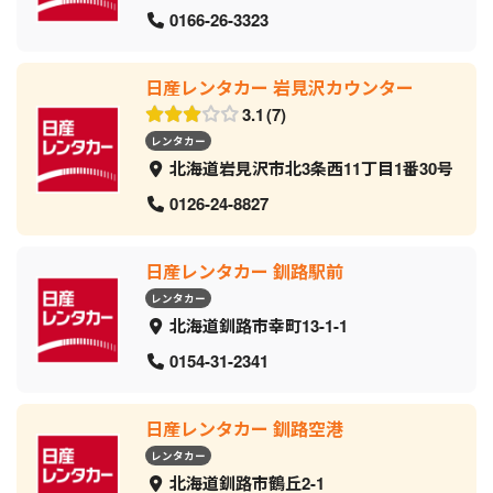
0166-26-3323
日産レンタカー 岩見沢カウンター
3.1
7
レンタカー
北海道岩見沢市北3条西11丁目1番30号
0126-24-8827
日産レンタカー 釧路駅前
レンタカー
北海道釧路市幸町13-1-1
0154-31-2341
日産レンタカー 釧路空港
レンタカー
北海道釧路市鶴丘2-1