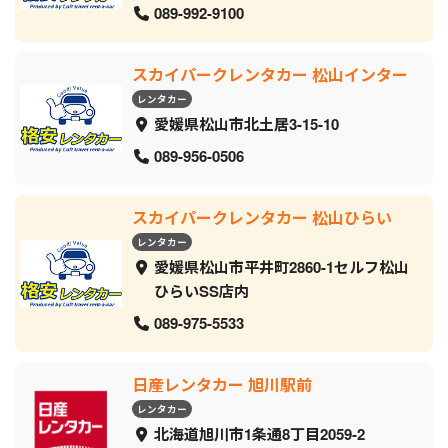
089-992-9100
スカイパークレンタカー 松山インター
レンタカー
愛媛県松山市北土居3-15-10
089-956-0506
スカイパークレンタカー 松山ひらい
レンタカー
愛媛県松山市平井町2860-1セルフ松山
ひらいSS店内
089-975-5533
日産レンタカー 旭川駅前
レンタカー
北海道旭川市1条通8丁目2059‐2