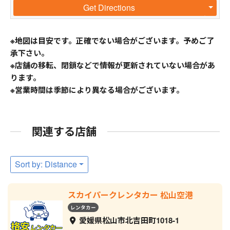
Get Directions
※地図は目安です。正確でない場合がございます。予めご了
承下さい。
※店舗の移転、閉鎖などで情報が更新されていない場合があ
ります。
※営業時間は季節により異なる場合がございます。
関連する店舗
Sort by: Distance
スカイパークレンタカー 松山空港
レンタカー
愛媛県松山市北吉田町1018-1