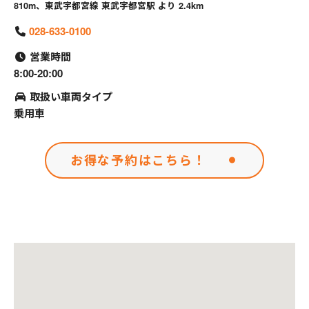
810m、東武宇都宮線 東武宇都宮駅 より 2.4km
028-633-0100
営業時間
8:00-20:00
取扱い車両タイプ
乗用車
お得な予約はこちら！