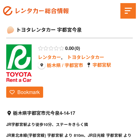
トヨタレンタカー 宇都宮今泉
0.00
0
レンタカー
,
トヨタレンタカー
宇都宮駅
栃木県 / 宇都宮市
Bookmark
栃木県宇都宮市元今泉4-14-17
JR宇都宮駅より徒歩10分、ステーキきらく隣
JR東北本線(宇都宮線) 宇都宮駅 より 810m、JR日光線 宇都宮駅 より