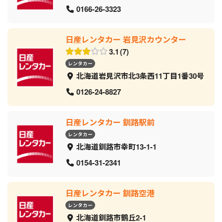
0166-26-3323
日産レンタカー 岩見沢カウンター
3.1
7
レンタカー
北海道岩見沢市北3条西11丁目1番30号
0126-24-8827
日産レンタカー 釧路駅前
レンタカー
北海道釧路市幸町13-1-1
0154-31-2341
日産レンタカー 釧路空港
レンタカー
北海道釧路市鶴丘2-1