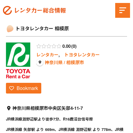
トヨタレンタカー 相模原
0.00
0
レンタカー
,
トヨタレンタカー
神奈川県 / 相模原市
Bookmark
神奈川県相模原市中央区矢部4-11-7
JR横浜線淵野辺駅より徒歩7分、R16鹿沼台信号際
JR横浜線 矢部駅 より 669m、JR横浜線 淵野辺駅 より 778m、JR横