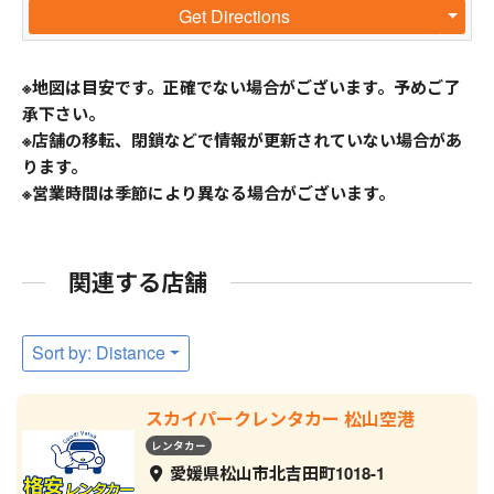
Get Directions
※地図は目安です。正確でない場合がございます。予めご了
承下さい。
※店舗の移転、閉鎖などで情報が更新されていない場合があ
ります。
※営業時間は季節により異なる場合がございます。
関連する店舗
Sort by: Distance
スカイパークレンタカー 松山空港
レンタカー
愛媛県松山市北吉田町1018-1