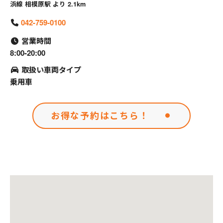
浜線 相模原駅 より 2.1km
042-759-0100
営業時間
8:00-20:00
取扱い車両タイプ
乗用車
お得な予約はこちら！