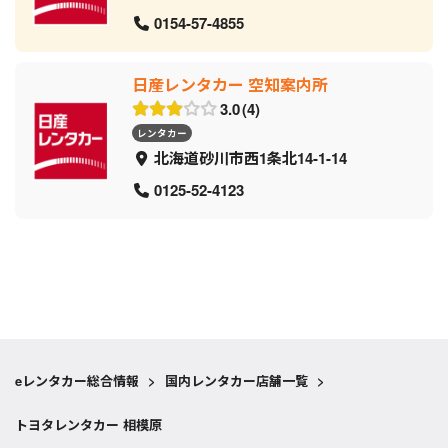
0154-57-4855
日産レンタカー 空知案内所
3.0
4
レンタカー
北海道砂川市西1条北14-1-14
0125-52-4123
eレンタカー総合情報
>
国内レンタカー店舗一覧
>
トヨタレンタカー 相模原