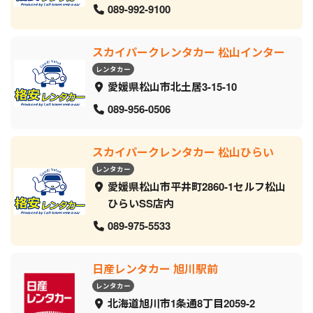
089-992-9100
スカイパークレンタカー 松山インター
レンタカー
愛媛県松山市北土居3-15-10
089-956-0506
スカイパークレンタカー 松山ひらい
レンタカー
愛媛県松山市平井町2860-1セルフ松山
ひらいSS店内
089-975-5533
日産レンタカー 旭川駅前
レンタカー
北海道旭川市1条通8丁目2059‐2