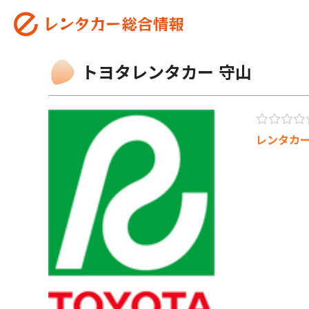
トヨタレンタカー 守山
レンタカ