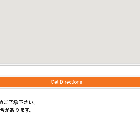
Get Directions
めご了承下さい。
合があります。