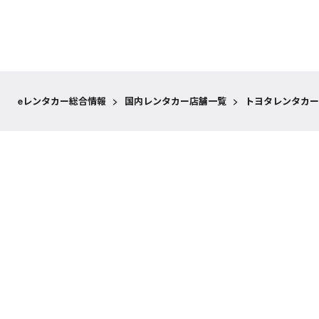
eレンタカー総合情報
>
国内レンタカー店舗一覧
>
トヨタレンタカー