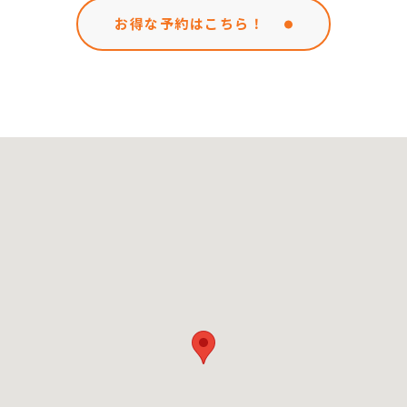
お得な予約はこちら！