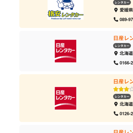
レンタカー
愛媛県
089-97
日産レ
レンタカー
北海道
0166-2
日産レ
レンタカー
北海道
0126-2
日産レ