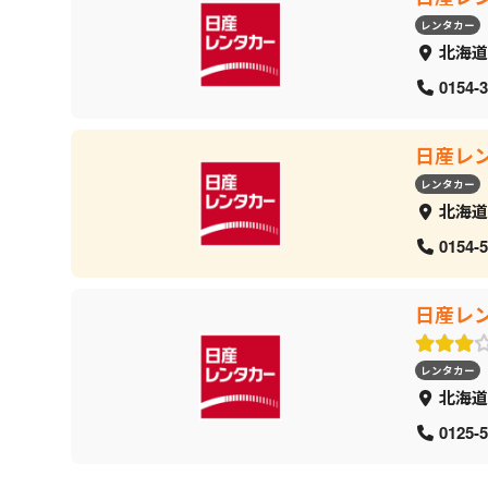
レンタカー
北海道
0154-3
日産レ
レンタカー
北海道
0154-5
日産レ
レンタカー
北海道
0125-5