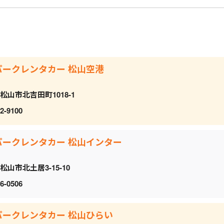
パークレンタカー 松山空港
松山市北吉田町1018-1
2-9100
パークレンタカー 松山インター
松山市北土居3-15-10
6-0506
パークレンタカー 松山ひらい