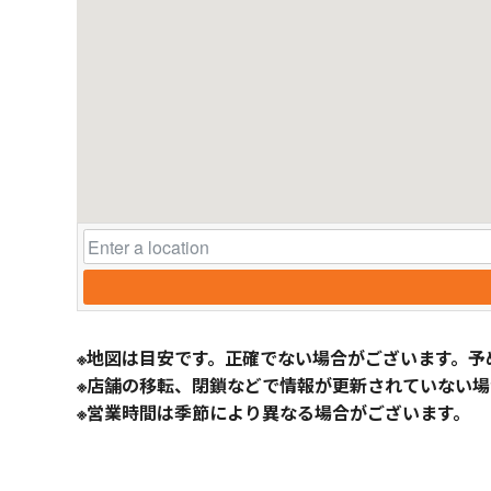
※地図は目安です。正確でない場合がございます。予
※店舗の移転、閉鎖などで情報が更新されていない場
※営業時間は季節により異なる場合がございます。