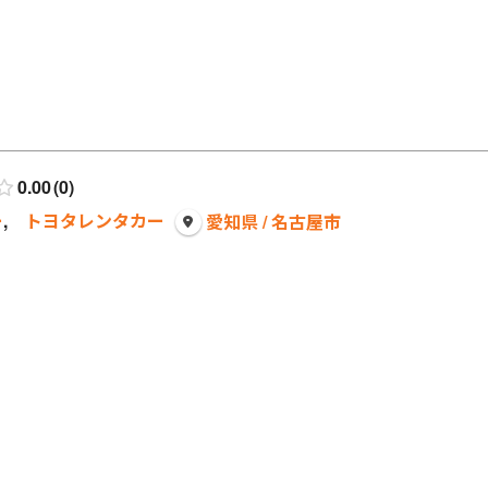
0.00
0
ー
,
トヨタレンタカー
愛知県 / 名古屋市