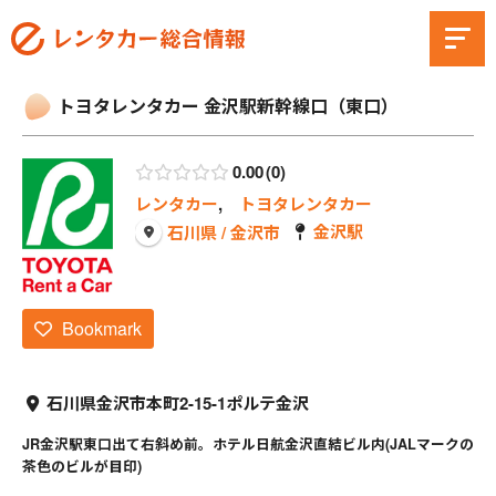
トヨタレンタカー 金沢駅新幹線口（東口）
0.00
0
レンタカー
,
トヨタレンタカー
金沢駅
石川県 / 金沢市
Bookmark
石川県金沢市本町2-15-1ポルテ金沢
JR金沢駅東口出て右斜め前。ホテル日航金沢直結ビル内(JALマークの
茶色のビルが目印)