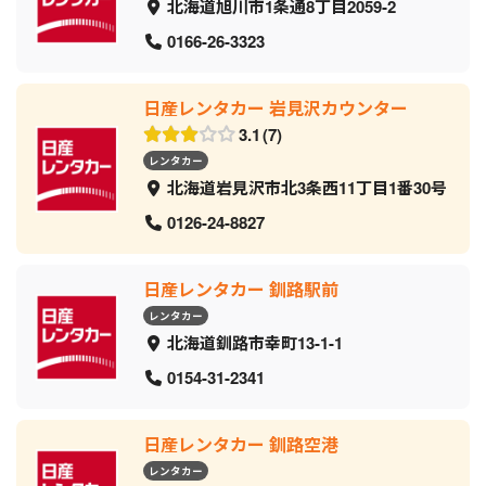
北海道旭川市1条通8丁目2059‐2
0166-26-3323
日産レンタカー 岩見沢カウンター
3.1
7
レンタカー
北海道岩見沢市北3条西11丁目1番30号
0126-24-8827
日産レンタカー 釧路駅前
レンタカー
北海道釧路市幸町13-1-1
0154-31-2341
日産レンタカー 釧路空港
レンタカー