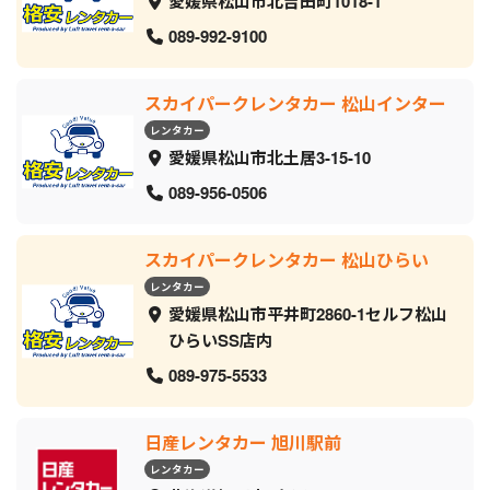
愛媛県松山市北吉田町1018-1
089-992-9100
スカイパークレンタカー 松山インター
レンタカー
愛媛県松山市北土居3-15-10
089-956-0506
スカイパークレンタカー 松山ひらい
レンタカー
愛媛県松山市平井町2860-1セルフ松山
ひらいSS店内
089-975-5533
日産レンタカー 旭川駅前
レンタカー