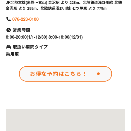
JR北陸本線(米原～富山) 金沢駅 より 228m、北陸鉄道浅野川線 北鉄
金沢駅 より 255m、北陸鉄道浅野川線 七ツ屋駅 より 779m
076-223-0100
営業時間
8:00-20:00(1/1-12/30) 8:00-18:00(12/31)
取扱い車両タイプ
乗用車
お得な予約はこちら！