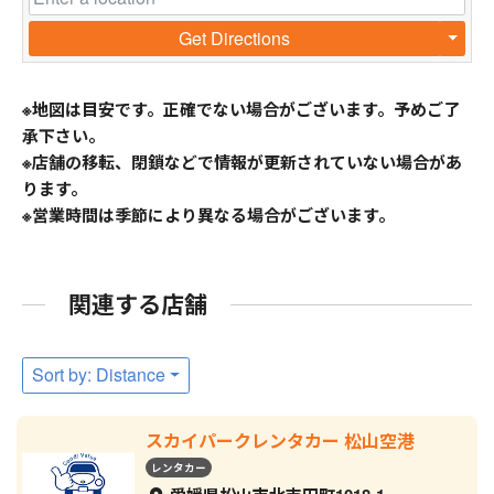
Get Directions
※地図は目安です。正確でない場合がございます。予めご了
承下さい。
※店舗の移転、閉鎖などで情報が更新されていない場合があ
ります。
※営業時間は季節により異なる場合がございます。
関連する店舗
Sort by: Distance
スカイパークレンタカー 松山空港
レンタカー