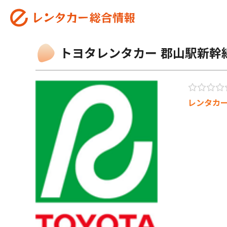
トヨタレンタカー 郡山駅新幹
レンタカ