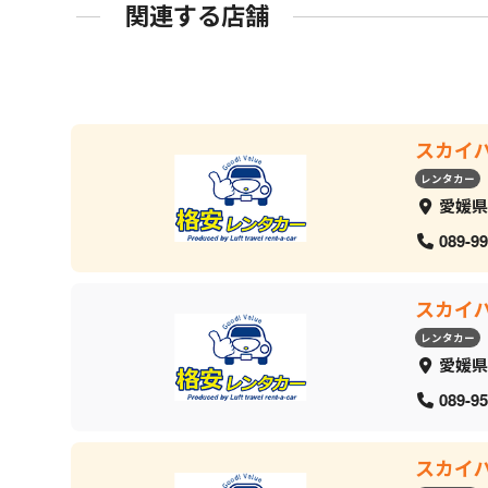
関連する店舗
スカイ
レンタカー
愛媛県
089-99
スカイ
レンタカー
愛媛県
089-95
スカイ