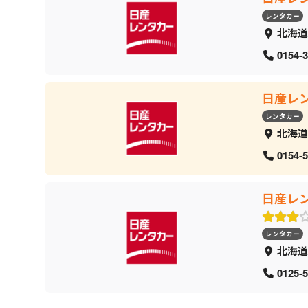
レンタカー
北海道
0154-3
日産レ
レンタカー
北海道
0154-5
日産レ
レンタカー
北海道
0125-5