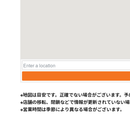
※地図は目安です。正確でない場合がございます。予
※店舗の移転、閉鎖などで情報が更新されていない場
※営業時間は季節により異なる場合がございます。