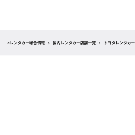
eレンタカー総合情報
>
国内レンタカー店舗一覧
>
トヨタレンタカー