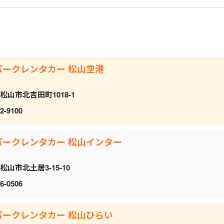
パークレンタカー 松山空港
松山市北吉田町1018-1
2-9100
パークレンタカー 松山インター
松山市北土居3-15-10
6-0506
パークレンタカー 松山ひらい