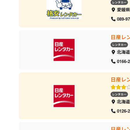
レンタカー
愛媛県
089-97
日産レ
レンタカー
北海道
0166-2
日産レ
レンタカー
北海道
0126-2
日産レ