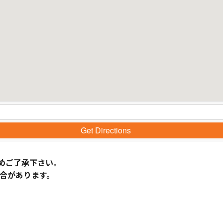
Get Directions
めご了承下さい。
合があります。