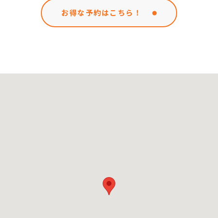
お得な予約はこちら！