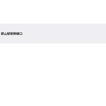
 郡山駅新幹線口