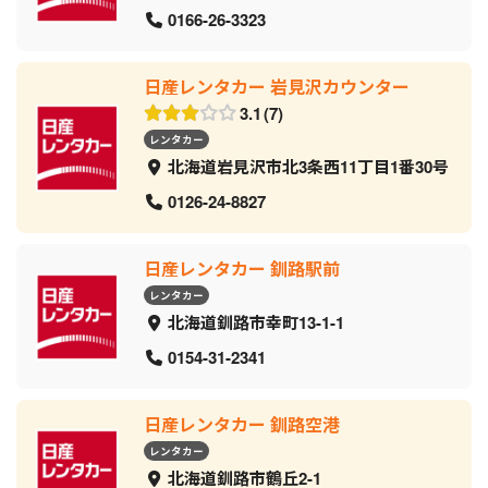
0166-26-3323
日産レンタカー 岩見沢カウンター
3.1
7
レンタカー
北海道岩見沢市北3条西11丁目1番30号
0126-24-8827
日産レンタカー 釧路駅前
レンタカー
北海道釧路市幸町13-1-1
0154-31-2341
日産レンタカー 釧路空港
レンタカー
北海道釧路市鶴丘2-1