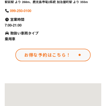
駅前駅 より 268m、鹿児島市電2系統 加治屋町駅 より 355m
099-250-0100
営業時間
7:00-21:00
取扱い車両タイプ
乗用車
お得な予約はこちら！