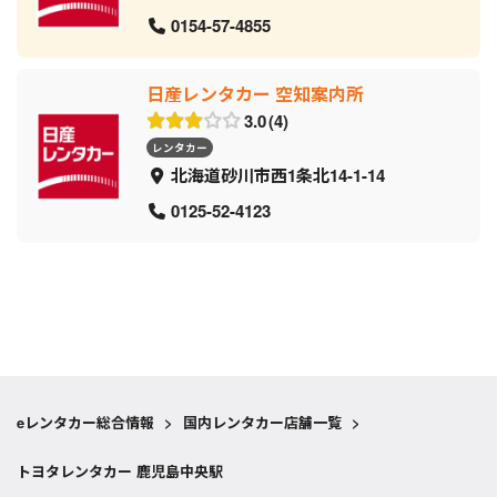
0154-57-4855
日産レンタカー 空知案内所
3.0
4
レンタカー
北海道砂川市西1条北14-1-14
0125-52-4123
eレンタカー総合情報
>
国内レンタカー店舗一覧
>
トヨタレンタカー 鹿児島中央駅