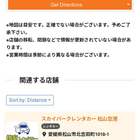
Get Directions
※地図は目安です。正確でない場合がございます。予めご了
承下さい。
※店舗の移転、閉鎖などで情報が更新されていない場合があ
ります。
※営業時間は季節により異なる場合がございます。
関連する店舗
Sort by: Distance
スカイパークレンタカー 松山空港
レンタカー
愛媛県松山市北吉田町1018-1