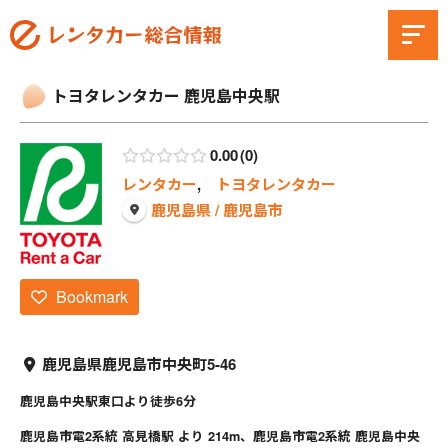
トヨタレンタカー 鹿児島中央駅
0.00
0
レンタカー
,
トヨタレンタカー
鹿児島県 / 鹿児島市
Bookmark
鹿児島県鹿児島市中央町5-46
鹿児島中央駅東口より徒歩6分
鹿児島市電2系統 高見橋駅 より 214m、鹿児島市電2系統 鹿児島中央