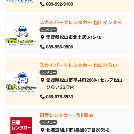
089-992-9100
スカイパークレンタカー 松山インター
レンタカー
愛媛県松山市北土居3-15-10
089-956-0506
スカイパークレンタカー 松山ひらい
レンタカー
愛媛県松山市平井町2860-1セルフ松山
ひらいSS店内
089-975-5533
日産レンタカー 旭川駅前
レンタカー
北海道旭川市1条通8丁目2059‐2