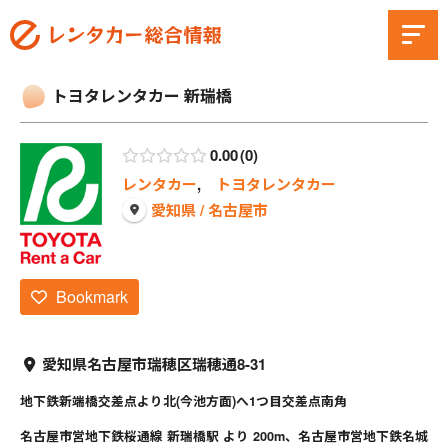
トヨタレンタカー 新瑞橋
0.00
0
レンタカー
,
トヨタレンタカー
愛知県 / 名古屋市
Bookmark
愛知県名古屋市瑞穂区瑞穂通8-31
地下鉄新端橋交差点より北(今池方面)へ1つ目交差点南角
名古屋市営地下鉄桜通線 新瑞橋駅 より 200m、名古屋市営地下鉄名城