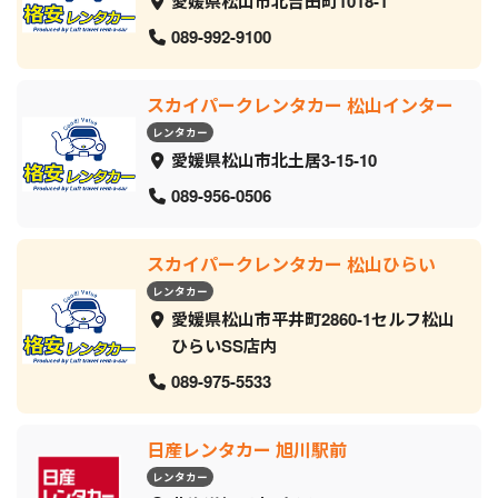
愛媛県松山市北吉田町1018-1
089-992-9100
スカイパークレンタカー 松山インター
レンタカー
愛媛県松山市北土居3-15-10
089-956-0506
スカイパークレンタカー 松山ひらい
レンタカー
愛媛県松山市平井町2860-1セルフ松山
ひらいSS店内
089-975-5533
日産レンタカー 旭川駅前
レンタカー