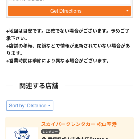
Get Directions
※地図は目安です。正確でない場合がございます。予めご了
承下さい。
※店舗の移転、閉鎖などで情報が更新されていない場合があ
ります。
※営業時間は季節により異なる場合がございます。
関連する店舗
Sort by: Distance
スカイパークレンタカー 松山空港
レンタカー