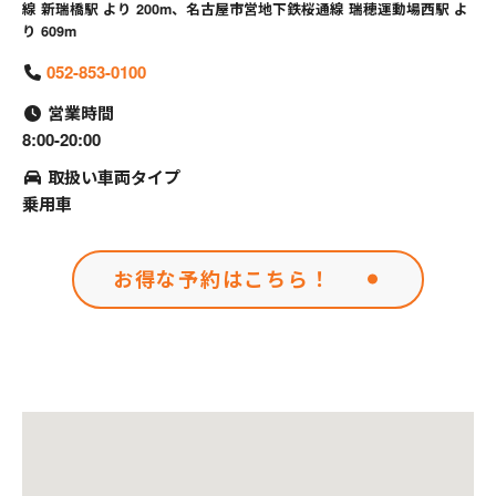
線 新瑞橋駅 より 200m、名古屋市営地下鉄桜通線 瑞穂運動場西駅 よ
り 609m
052-853-0100
営業時間
8:00-20:00
取扱い車両タイプ
乗用車
お得な予約はこちら！