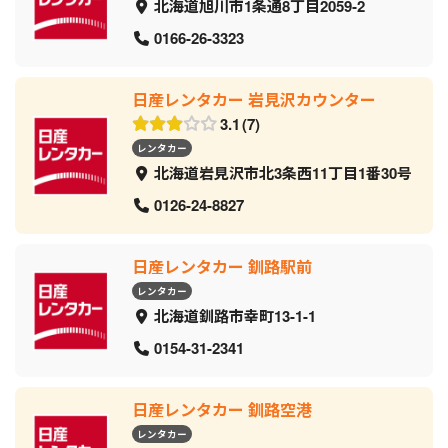
北海道旭川市1条通8丁目2059‐2
0166-26-3323
日産レンタカー 岩見沢カウンター
3.1
7
レンタカー
北海道岩見沢市北3条西11丁目1番30号
0126-24-8827
日産レンタカー 釧路駅前
レンタカー
北海道釧路市幸町13-1-1
0154-31-2341
日産レンタカー 釧路空港
レンタカー