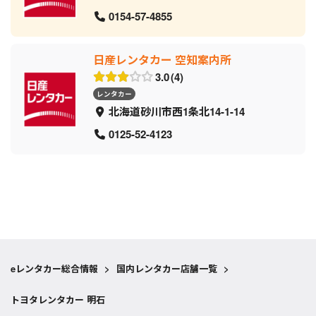
0154-57-4855
日産レンタカー 空知案内所
3.0
4
レンタカー
北海道砂川市西1条北14-1-14
0125-52-4123
eレンタカー総合情報
>
国内レンタカー店舗一覧
>
トヨタレンタカー 明石