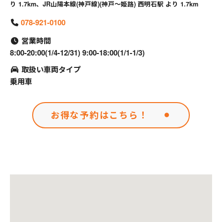
り 1.7km、JR山陽本線(神戸線)(神戸～姫路) 西明石駅 より 1.7km
078-921-0100
営業時間
8:00-20:00(1/4-12/31) 9:00-18:00(1/1-1/3)
取扱い車両タイプ
乗用車
お得な予約はこちら！