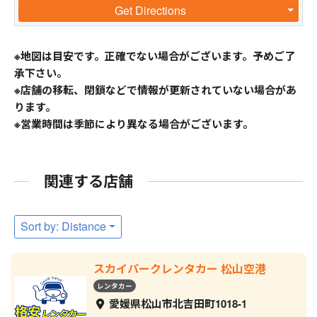
Get Directions
※地図は目安です。正確でない場合がございます。予めご了
承下さい。
※店舗の移転、閉鎖などで情報が更新されていない場合があ
ります。
※営業時間は季節により異なる場合がございます。
関連する店舗
Sort by: Distance
スカイパークレンタカー 松山空港
レンタカー
愛媛県松山市北吉田町1018-1