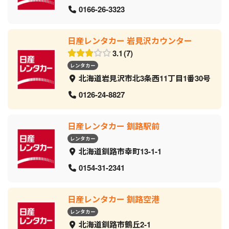
0166-26-3323
日産レンタカー 岩見沢カウンター
3.1
7
レンタカー
北海道岩見沢市北3条西11丁目1番30号
0126-24-8827
日産レンタカー 釧路駅前
レンタカー
北海道釧路市幸町13-1-1
0154-31-2341
日産レンタカー 釧路空港
レンタカー
北海道釧路市鶴丘2-1