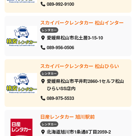
089-992-9100
スカイパークレンタカー 松山インター
レンタカー
愛媛県松山市北土居3-15-10
089-956-0506
スカイパークレンタカー 松山ひらい
レンタカー
愛媛県松山市平井町2860-1セルフ松山
ひらいSS店内
089-975-5533
日産レンタカー 旭川駅前
レンタカー
北海道旭川市1条通8丁目2059‐2