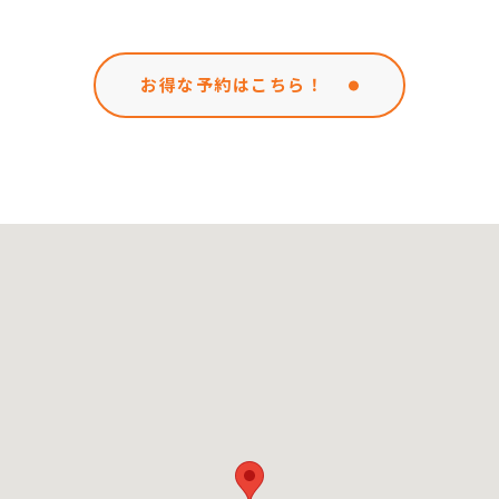
お得な予約はこちら！