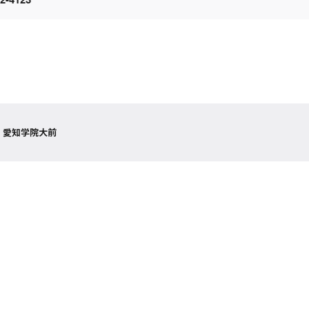
 愛知学院大前