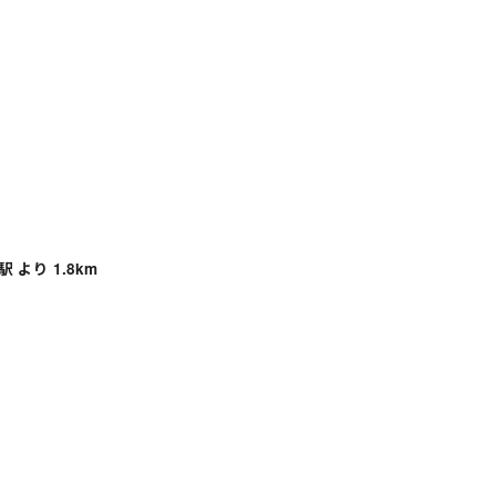
より 1.8km