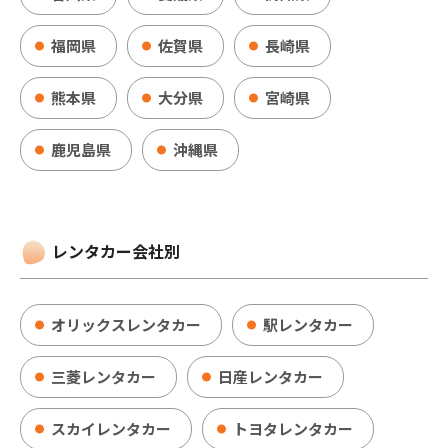
福岡県
佐賀県
長崎県
熊本県
大分県
宮崎県
鹿児島県
沖縄県
レンタカー会社別
オリックスレンタカー
駅レンタカー
三菱レンタカー
日産レンタカー
スカイレンタカー
トヨタレンタカー