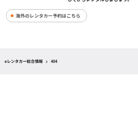
海外のレンタカー予約はこちら
eレンタカー総合情報
>
404