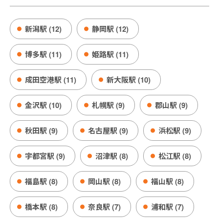
新潟駅 (12)
静岡駅 (12)
博多駅 (11)
姫路駅 (11)
成田空港駅 (11)
新大阪駅 (10)
金沢駅 (10)
札幌駅 (9)
郡山駅 (9)
秋田駅 (9)
名古屋駅 (9)
浜松駅 (9)
宇都宮駅 (9)
沼津駅 (8)
松江駅 (8)
福島駅 (8)
岡山駅 (8)
福山駅 (8)
橋本駅 (8)
奈良駅 (7)
浦和駅 (7)