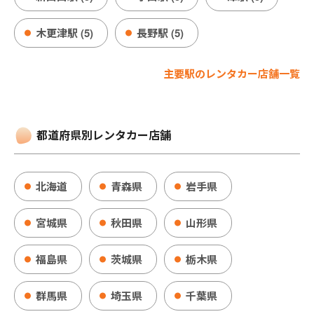
木更津駅 (5)
長野駅 (5)
主要駅のレンタカー店舗一覧
都道府県別レンタカー店舗
北海道
青森県
岩手県
宮城県
秋田県
山形県
福島県
茨城県
栃木県
群馬県
埼玉県
千葉県