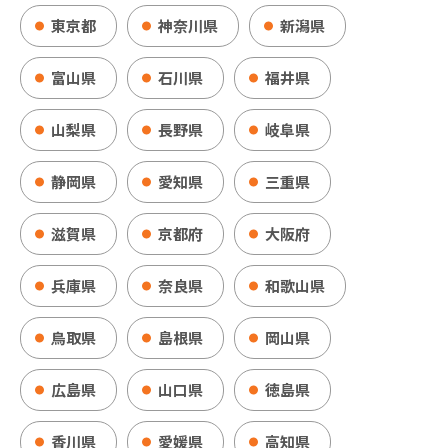
東京都
神奈川県
新潟県
富山県
石川県
福井県
山梨県
長野県
岐阜県
静岡県
愛知県
三重県
滋賀県
京都府
大阪府
兵庫県
奈良県
和歌山県
鳥取県
島根県
岡山県
広島県
山口県
徳島県
香川県
愛媛県
高知県