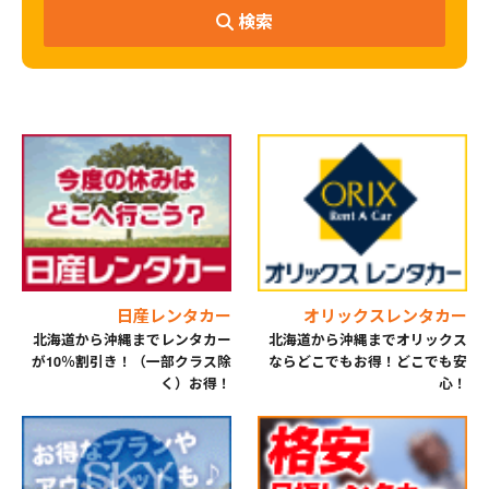
検索
日産レンタカー
オリックスレンタカー
北海道から沖縄までレンタカー
北海道から沖縄までオリックス
が10％割引き！（一部クラス除
ならどこでもお得！どこでも安
く）お得！
心！