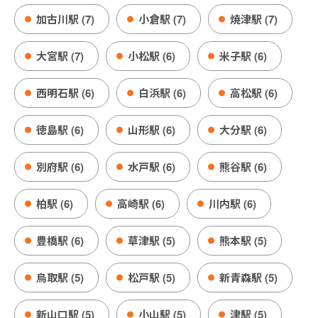
加古川駅 (7)
小倉駅 (7)
焼津駅 (7)
大宮駅 (7)
小松駅 (6)
米子駅 (6)
西明石駅 (6)
白浜駅 (6)
高松駅 (6)
徳島駅 (6)
山形駅 (6)
大分駅 (6)
別府駅 (6)
水戸駅 (6)
熊谷駅 (6)
柏駅 (6)
高崎駅 (6)
川内駅 (6)
豊橋駅 (6)
草津駅 (5)
熊本駅 (5)
鳥取駅 (5)
松戸駅 (5)
新青森駅 (5)
新山口駅 (5)
小山駅 (5)
津駅 (5)