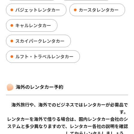
バジェットレンタカー
カースタレンタカー
キャルレンタカー
スカイパークレンタカー
ルフト・トラベルレンタカー
海外のレンタカー予約
海外旅行や、海外でのビジネスではレンタカーが必需品で
す。
レンタカーを海外で借りる場合は、国内レンタカー会社のシ
ステムと多少異なりますので、レンタカー各社の説明を確認
してからレンタルしましょう。