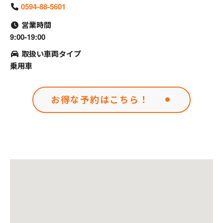
0594-88-5601
営業時間
9:00-19:00
取扱い車両タイプ
乗用車
お得な予約はこちら！