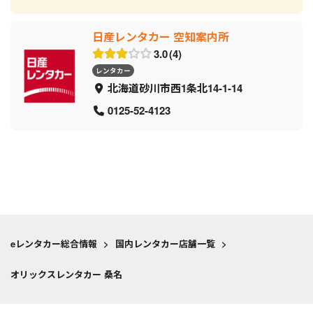
日産レンタカー 空知案内所
3.0
4
レンタカー
北海道砂川市西1条北14-1-14
0125-52-4123
eレンタカー総合情報
>
国内レンタカー店舗一覧
>
オリックスレンタカー 桑名