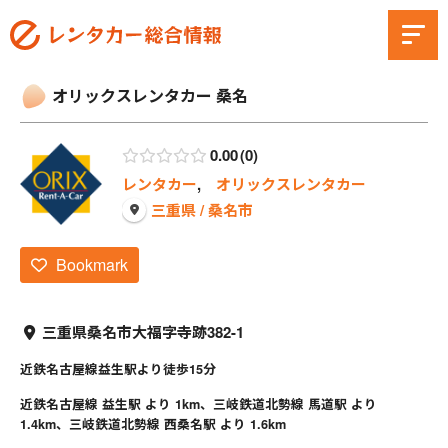
オリックスレンタカー 桑名
0.00
0
レンタカー
,
オリックスレンタカー
三重県 / 桑名市
Bookmark
三重県桑名市大福字寺跡382-1
近鉄名古屋線益生駅より徒歩15分
近鉄名古屋線 益生駅 より 1km、三岐鉄道北勢線 馬道駅 より
1.4km、三岐鉄道北勢線 西桑名駅 より 1.6km