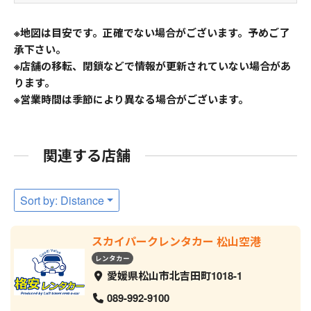
※地図は目安です。正確でない場合がございます。予めご了
承下さい。
※店舗の移転、閉鎖などで情報が更新されていない場合があ
ります。
※営業時間は季節により異なる場合がございます。
関連する店舗
Sort by: Distance
スカイパークレンタカー 松山空港
レンタカー
愛媛県松山市北吉田町1018-1
089-992-9100