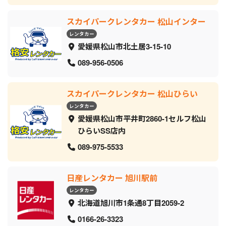
スカイパークレンタカー 松山インター
レンタカー
愛媛県松山市北土居3-15-10
089-956-0506
スカイパークレンタカー 松山ひらい
レンタカー
愛媛県松山市平井町2860-1セルフ松山
ひらいSS店内
089-975-5533
日産レンタカー 旭川駅前
レンタカー
北海道旭川市1条通8丁目2059‐2
0166-26-3323