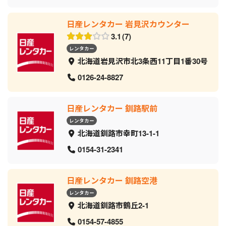
日産レンタカー 岩見沢カウンター
3.1
7
レンタカー
北海道岩見沢市北3条西11丁目1番30号
0126-24-8827
日産レンタカー 釧路駅前
レンタカー
北海道釧路市幸町13-1-1
0154-31-2341
日産レンタカー 釧路空港
レンタカー
北海道釧路市鶴丘2-1
0154-57-4855