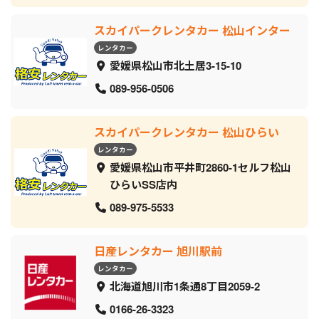
スカイパークレンタカー 松山インター
レンタカー
愛媛県松山市北土居3-15-10
089-956-0506
スカイパークレンタカー 松山ひらい
レンタカー
愛媛県松山市平井町2860-1セルフ松山
ひらいSS店内
089-975-5533
日産レンタカー 旭川駅前
レンタカー
北海道旭川市1条通8丁目2059‐2
0166-26-3323