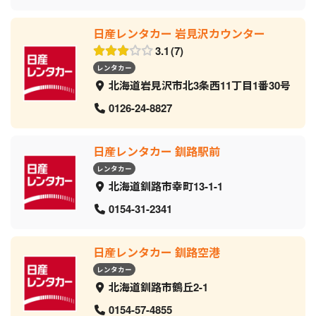
日産レンタカー 岩見沢カウンター
3.1
7
レンタカー
北海道岩見沢市北3条西11丁目1番30号
0126-24-8827
日産レンタカー 釧路駅前
レンタカー
北海道釧路市幸町13-1-1
0154-31-2341
日産レンタカー 釧路空港
レンタカー
北海道釧路市鶴丘2-1
0154-57-4855