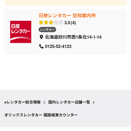
日産レンタカー 空知案内所
3.0
4
レンタカー
北海道砂川市西1条北14-1-14
0125-52-4123
eレンタカー総合情報
>
国内レンタカー店舗一覧
>
オリックスレンタカー 姫路城東カウンター