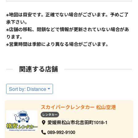
※地図は目安です。正確でない場合がございます。予めご了
承下さい。
※店舗の移転、閉鎖などで情報が更新されていない場合があ
ります。
※営業時間は季節により異なる場合がございます。
関連する店舗
Sort by: Distance
スカイパークレンタカー 松山空港
レンタカー
愛媛県松山市北吉田町1018-1
089-992-9100