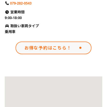
079-282-0543
営業時間
9:00-18:00
取扱い車両タイプ
乗用車
お得な予約はこちら！