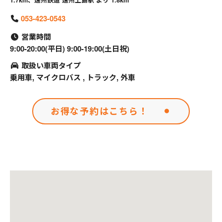
1.7km、遠州鉄道 遠州上島駅 より 1.8km
053-423-0543
営業時間
9:00-20:00(平日) 9:00-19:00(土日祝)
取扱い車両タイプ
乗用車, マイクロバス , トラック, 外車
お得な予約はこちら！