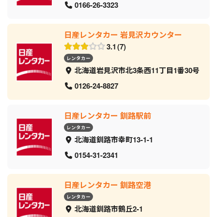
0166-26-3323
日産レンタカー 岩見沢カウンター
3.1
7
レンタカー
北海道岩見沢市北3条西11丁目1番30号
0126-24-8827
日産レンタカー 釧路駅前
レンタカー
北海道釧路市幸町13-1-1
0154-31-2341
日産レンタカー 釧路空港
レンタカー
北海道釧路市鶴丘2-1