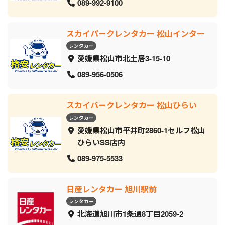
089-992-9100
スカイパークレンタカー 松山インター
レンタカー
愛媛県松山市北土居3-15-10
089-956-0506
スカイパークレンタカー 松山ひらい
レンタカー
愛媛県松山市平井町2860-1セルフ松山
ひらいSS店内
089-975-5533
日産レンタカー 旭川駅前
レンタカー
北海道旭川市1条通8丁目2059‐2