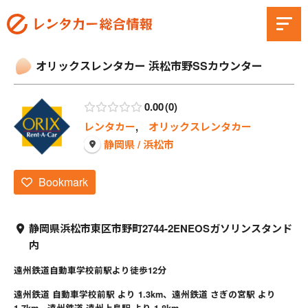
オリックスレンタカー 浜松市野SSカウンター
0.00
0
レンタカー
,
オリックスレンタカー
静岡県 / 浜松市
Bookmark
静岡県浜松市東区市野町2744-2ENEOSガソリンスタンド
内
遠州鉄道自動車学校前駅より徒歩12分
遠州鉄道 自動車学校前駅 より 1.3km、遠州鉄道 さぎの宮駅 より