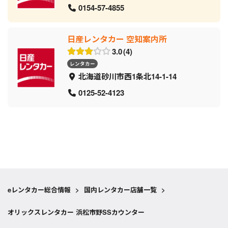
0154-57-4855
日産レンタカー 空知案内所
3.0
4
レンタカー
北海道砂川市西1条北14-1-14
0125-52-4123
eレンタカー総合情報
>
国内レンタカー店舗一覧
>
オリックスレンタカー 浜松市野SSカウンター