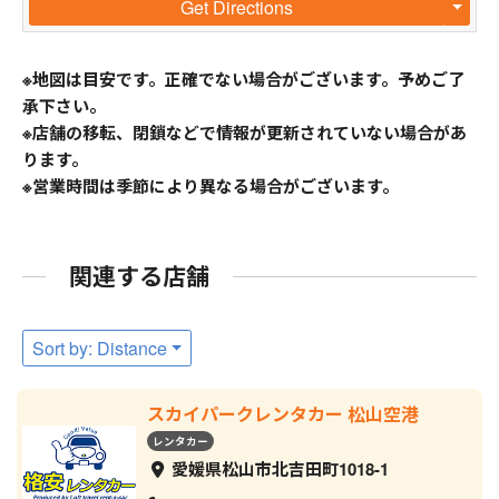
Get Directions
※地図は目安です。正確でない場合がございます。予めご了
承下さい。
※店舗の移転、閉鎖などで情報が更新されていない場合があ
ります。
※営業時間は季節により異なる場合がございます。
関連する店舗
Sort by: Distance
スカイパークレンタカー 松山空港
レンタカー
愛媛県松山市北吉田町1018-1