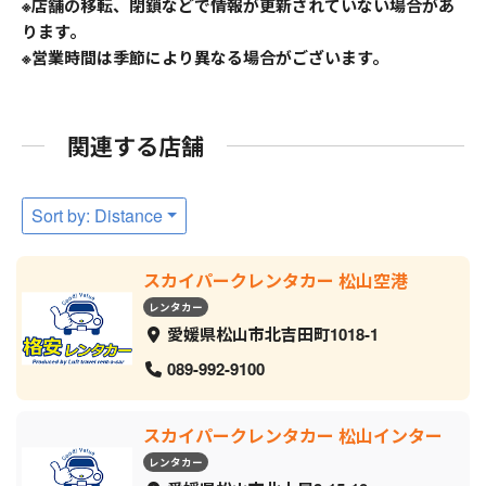
※店舗の移転、閉鎖などで情報が更新されていない場合があ
ります。
※営業時間は季節により異なる場合がございます。
関連する店舗
Sort by: Distance
スカイパークレンタカー 松山空港
レンタカー
愛媛県松山市北吉田町1018-1
089-992-9100
スカイパークレンタカー 松山インター
レンタカー