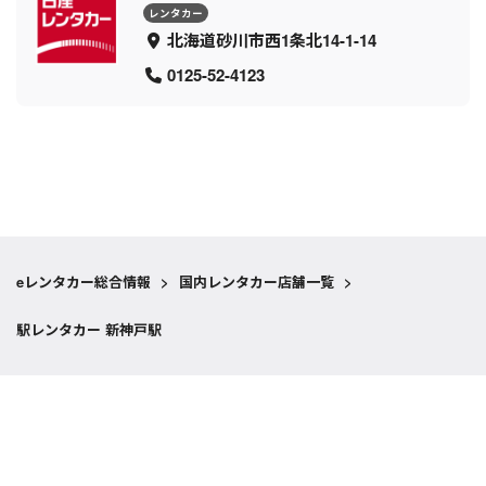
レンタカー
北海道砂川市西1条北14-1-14
0125-52-4123
eレンタカー総合情報
>
国内レンタカー店舗一覧
>
駅レンタカー 新神戸駅