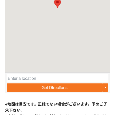
Get Directions
※地図は目安です。正確でない場合がございます。予めご了
承下さい。