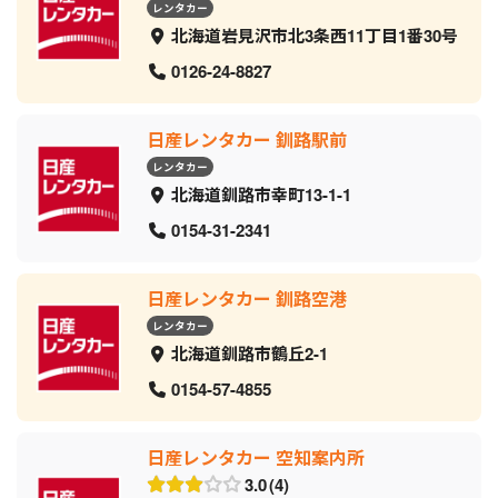
レンタカー
北海道岩見沢市北3条西11丁目1番30号
0126-24-8827
日産レンタカー 釧路駅前
レンタカー
北海道釧路市幸町13-1-1
0154-31-2341
日産レンタカー 釧路空港
レンタカー
北海道釧路市鶴丘2-1
0154-57-4855
日産レンタカー 空知案内所
3.0
4