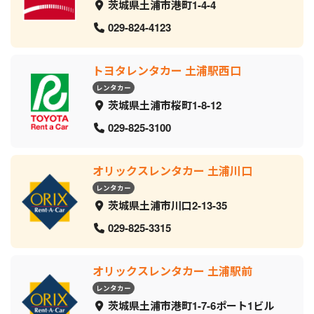
茨城県土浦市港町1-4-4
029-824-4123
トヨタレンタカー 土浦駅西口
レンタカー
茨城県土浦市桜町1-8-12
029-825-3100
オリックスレンタカー 土浦川口
レンタカー
茨城県土浦市川口2-13-35
029-825-3315
オリックスレンタカー 土浦駅前
レンタカー
茨城県土浦市港町1-7-6ポート1ビル