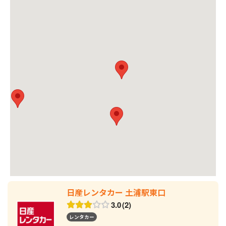
日産レンタカー 土浦駅東口
3.0
2
レンタカー