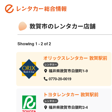
敦賀市のレンタカー店舗
Showing 1 - 2 of 2
オリックスレンタカー 敦賀駅前
レンタカー
福井県敦賀市白銀町1-9
0770-20-0019
トヨタレンタカー 敦賀駅前
レンタカー
福井県敦賀市白銀町2-4