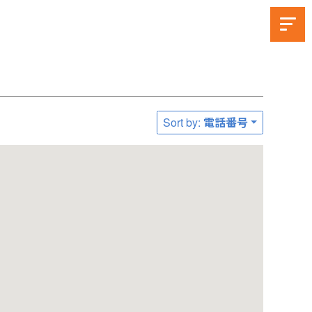
Sort by: 電話番号