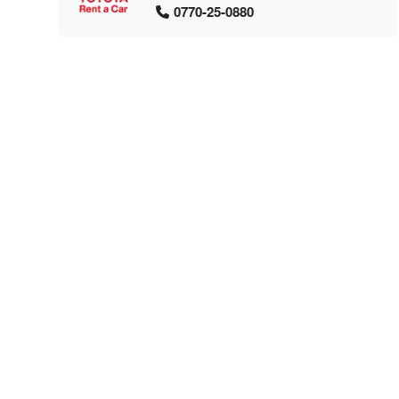
0770-25-0880