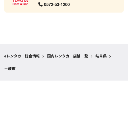
0572-53-1200
eレンタカー総合情報
>
国内レンタカー店舗一覧
>
岐阜県
>
土岐市