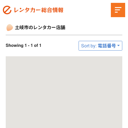
土岐市のレンタカー店舗
Showing 1 - 1 of 1
Sort by: 電話番号