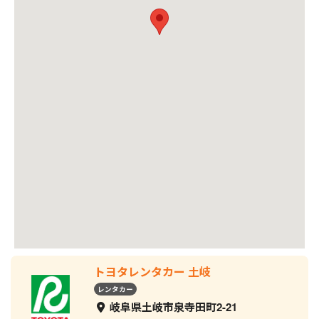
トヨタレンタカー 土岐
レンタカー
岐阜県土岐市泉寺田町2-21