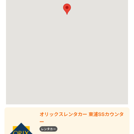
オリックスレンタカー 東浦SSカウンタ
ー
レンタカー