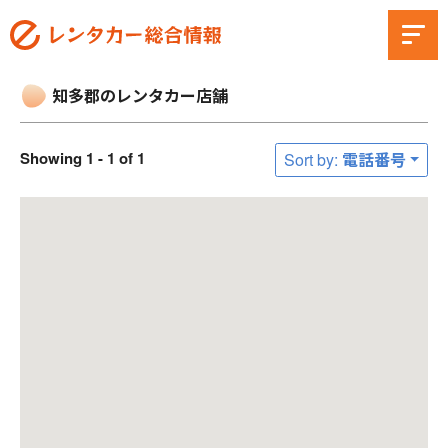
知多郡のレンタカー店舗
Showing 1 - 1 of 1
Sort by: 電話番号