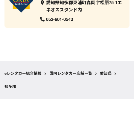
愛知県知多郡東浦町森岡字松原75-1エ
ネオススタンド内
052-601-0543
eレンタカー総合情報
>
国内レンタカー店舗一覧
>
愛知県
>
知多郡